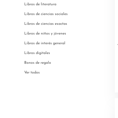
Libros de literatura
Libros de ciencias sociales
Libros de ciencias exactas
Libros de niños y jóvenes
Libros de interés general
Libros digitales
Bonos de regalo
Ver todos