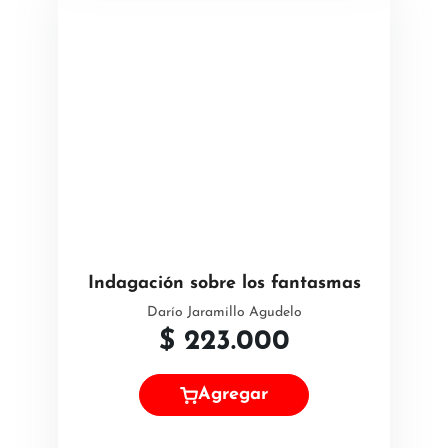
Indagación sobre los fantasmas
Darío Jaramillo Agudelo
$
223.000
Agregar