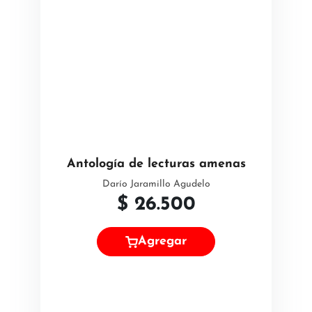
Antología de lecturas amenas
Darío Jaramillo Agudelo
$
26.500
Agregar