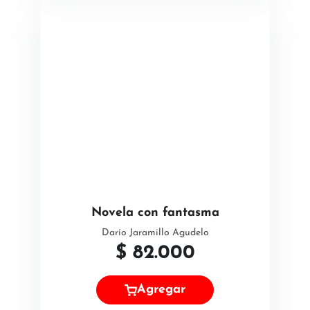
Novela con fantasma
Darío Jaramillo Agudelo
$
82.000
Agregar