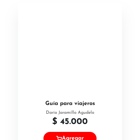
Guía para viajeros
Darío Jaramillo Agudelo
$
45.000
Agregar