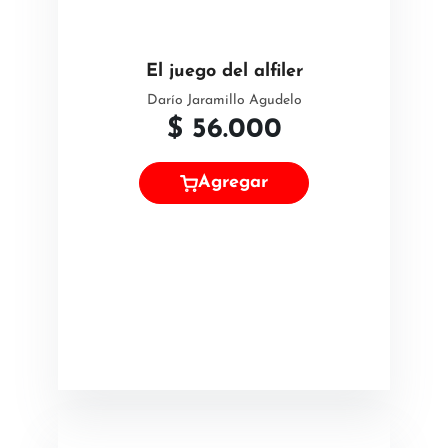
El juego del alfiler
Darío Jaramillo Agudelo
$
56.000
Agregar