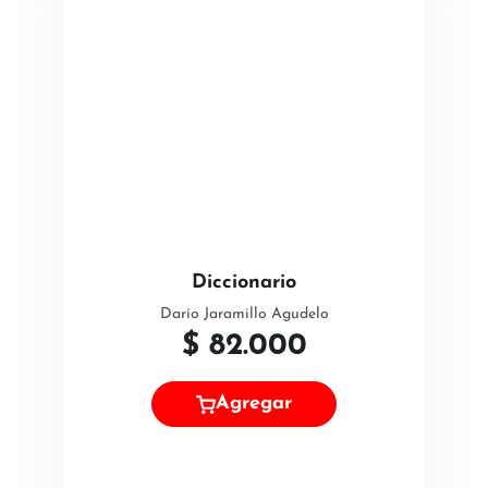
Diccionario
Darío Jaramillo Agudelo
$
82.000
Agregar