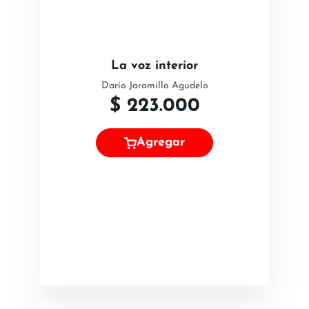
La voz interior
Darío Jaramillo Agudelo
$
223.000
Agregar