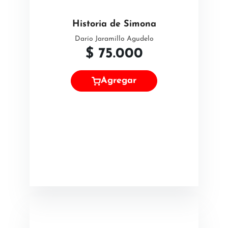
Historia de Simona
Darío Jaramillo Agudelo
$
75.000
Agregar