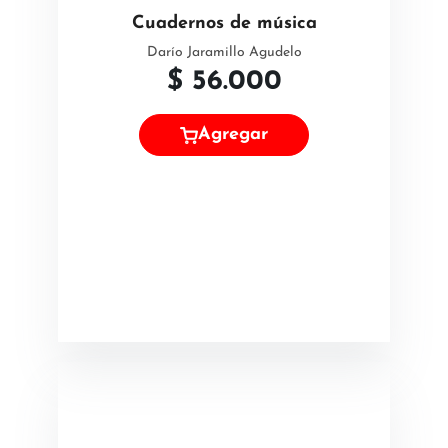
Cuadernos de música
Darío Jaramillo Agudelo
$
56.000
Agregar