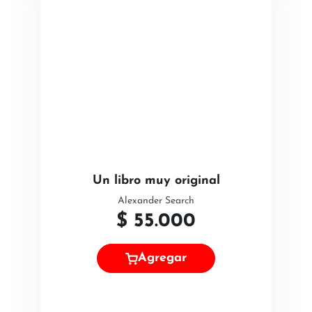
Un libro muy original
Alexander Search
$
55.000
Agregar