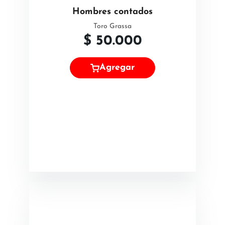
Hombres contados
Toro Grassa
$
50.000
Agregar