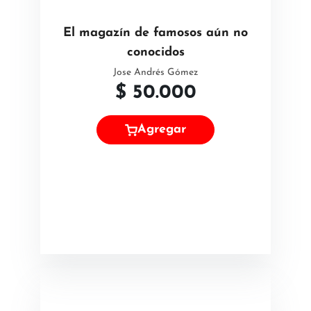
El magazín de famosos aún no
conocidos
Jose Andrés Gómez
$
50.000
Agregar