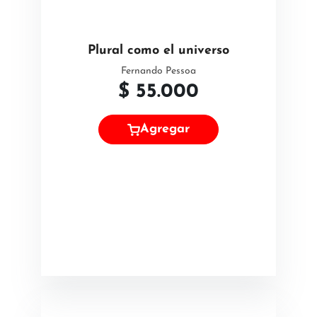
Plural como el universo
Fernando Pessoa
$
55.000
Agregar