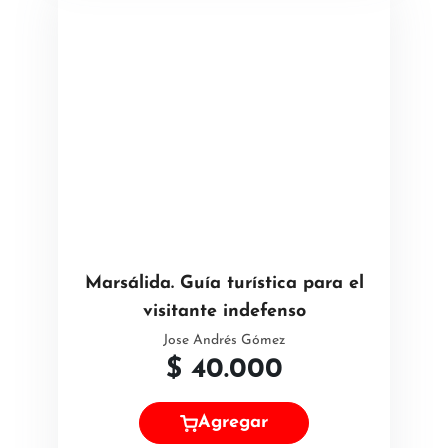
Marsálida. Guía turística para el
visitante indefenso
Jose Andrés Gómez
$
40.000
Agregar