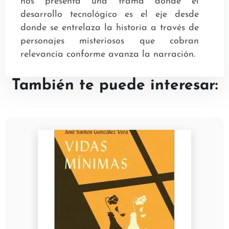
nos presenta una trama donde el
desarrollo tecnológico es el eje desde
donde se entrelaza la historia a través de
personajes misteriosos que cobran
relevancia conforme avanza la narración.
También te puede interesar: