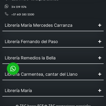
314 219 1576
+57 601 283 2200
Librería María Mercedes Carranza
Librería Fernando del Paso
Librería Remedios la Bella
Librería Carmentea, cantar del Llano
Librería María