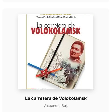
La carretera de Volokolamsk
Alexander Bek