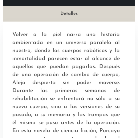
Detalles
Volver a la piel narra una historia
ambientada en un universo paralelo al
nuestro, donde los cuerpos robóticos y la
inmortalidad parecen estar al alcance de
aquellos que puedan pagarlas. Después
de una operación de cambio de cuerpo,
Alejo despierta sin poder moverse.
Durante las primeras semanas de
rehabilitación se enfrentará no sólo a su
nuevo cuerpo, sino a las versiones de su
pasado, a su memoria y las trampas que
él mismo se puso antes de la operación.
En esta novela de ciencia ficción, Porcayo