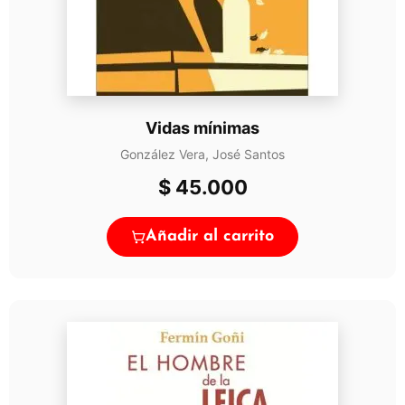
Vidas mínimas
González Vera, José Santos
$
45.000
Añadir al carrito