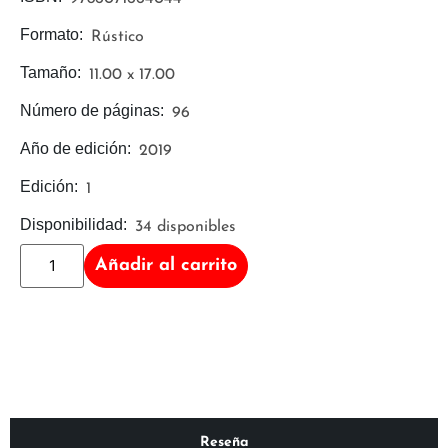
Formato:
Rústico
Tamaño:
11.00 x 17.00
Número de páginas:
96
Año de edición:
2019
Edición:
1
Disponibilidad:
34 disponibles
Añadir al carrito
Reseña