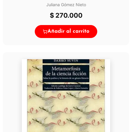
Juliana Gómez Nieto
$
270.000
Añadir al carrito