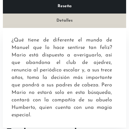
Reseña
Detalles
¿Qué tiene de diferente el mundo de
Manuel que lo hace sentirse tan feliz?
Mario está dispuesto a averiguarlo, así
que abandona el club de ajedrez,
renuncia al periódico escolar y, a sus trece
años, toma la decisión más importante
que pondrá a sus padres de cabeza. Pero
Mario no estará solo en esta búsqueda,
contará con la compañía de su abuelo
Humberto, quien cuenta con una magia
especial.