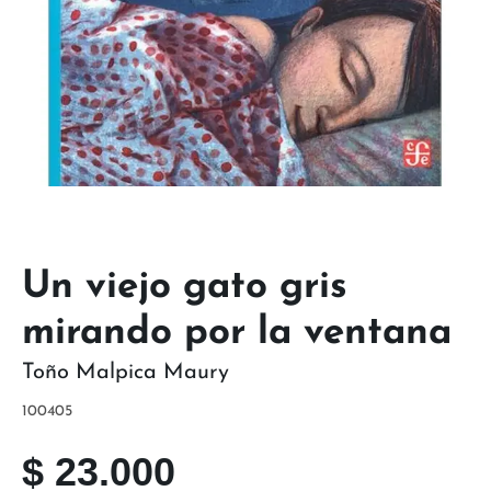
Un viejo gato gris
mirando por la ventana
Toño Malpica Maury
100405
$
23.000