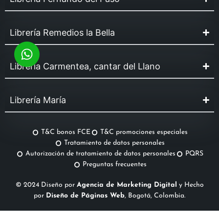
Librería Remedios la Bella
Librería Carmentea, cantar del Llano
Librería María
T&C bonos FCE
T&C promociones especiales
Tratamiento de datos personales
Autorización de tratamiento de datos personales
PQRS
Preguntas frecuentes
© 2024 Diseño por
Agencia de Marketing Digital
y Hecho
por
Diseño de Páginas Web
, Bogotá, Colombia.