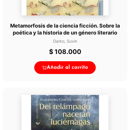
Metamorfosis de la ciencia ficción. Sobre la
poética y la historia de un género literario
Darko, Suvin
$
108.000
Añadir al carrito