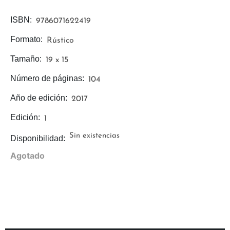
ISBN:
9786071622419
Formato:
Rústico
Tamaño:
19 x 15
Número de páginas:
104
Año de edición:
2017
Edición:
1
Sin existencias
Disponibilidad:
Agotado