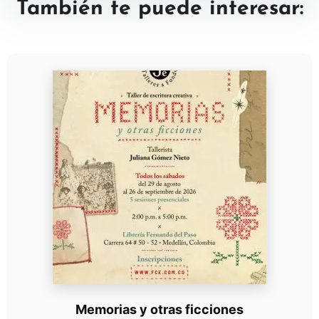
También te puede interesar:
Memorias y otras ficciones