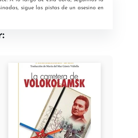
inadas, sigue las pistas de un asesino en
: