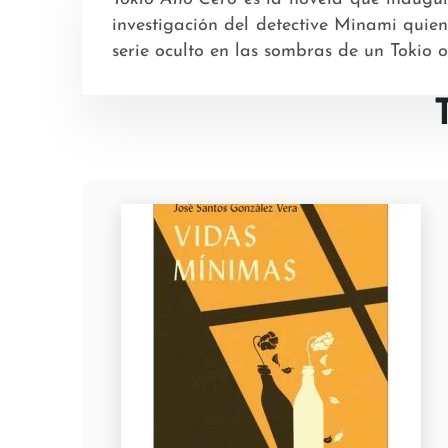
investigación del detective Minami quien
serie oculto en las sombras de un Tokio