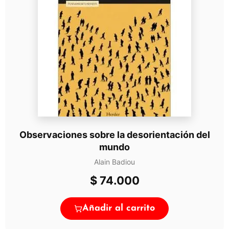
Observaciones sobre la desorientación del
mundo
Alain Badiou
$
74.000
Añadir al carrito