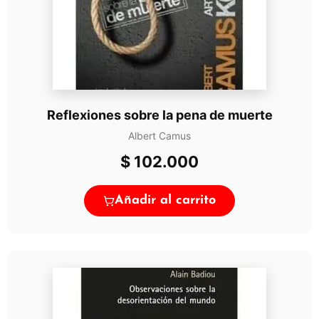
Reflexiones sobre la pena de muerte
Albert Camus
$
102.000
Añadir al carrito