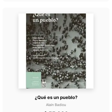
¿Qué es un pueblo?
Alain Badiou