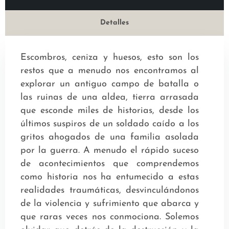
Detalles
Escombros, ceniza y huesos, esto son los
restos que a menudo nos encontramos al
explorar un antiguo campo de batalla o
las ruinas de una aldea, tierra arrasada
que esconde miles de historias, desde los
últimos suspiros de un soldado caído a los
gritos ahogados de una familia asolada
por la guerra. A menudo el rápido suceso
de acontecimientos que comprendemos
como historia nos ha entumecido a estas
realidades traumáticas, desvinculándonos
de la violencia y sufrimiento que abarca y
que raras veces nos conmociona. Solemos