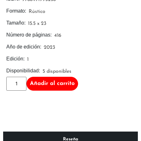
Formato:
Rústico
Tamaño:
15.5 x 23
Número de páginas:
416
Año de edición:
2023
Edición:
1
Disponibilidad:
5 disponibles
Añadir al carrito
Reseña