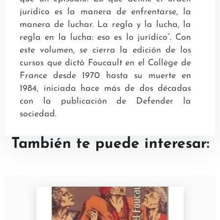
jurídico es la manera de enfrentarse, la
manera de luchar. La regla y la lucha, la
regla en la lucha: eso es lo jurídico”. Con
este volumen, se cierra la edición de los
cursos que dictó Foucault en el Collège de
France desde 1970 hasta su muerte en
1984, iniciada hace más de dos décadas
con la publicación de Defender la
sociedad.
También te puede interesar: