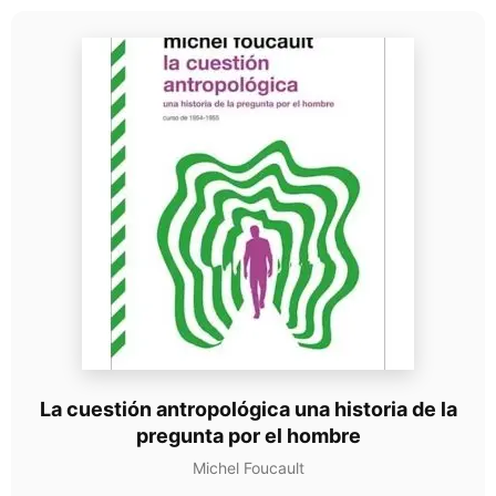
La cuestión antropológica una historia de la
pregunta por el hombre
Michel Foucault