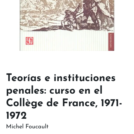
Teorías e instituciones
penales: curso en el
Collège de France, 1971-
1972
Michel Foucault