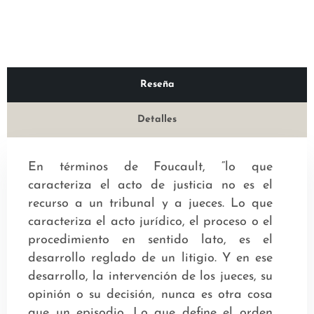
Reseña
Detalles
En términos de Foucault, “lo que
caracteriza el acto de justicia no es el
recurso a un tribunal y a jueces. Lo que
caracteriza el acto jurídico, el proceso o el
procedimiento en sentido lato, es el
desarrollo reglado de un litigio. Y en ese
desarrollo, la intervención de los jueces, su
opinión o su decisión, nunca es otra cosa
que un episodio. Lo que define el orden