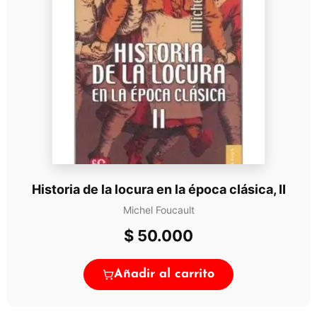
Historia de la locura en la época clásica, II
Michel Foucault
$
50.000
Añadir al carrito