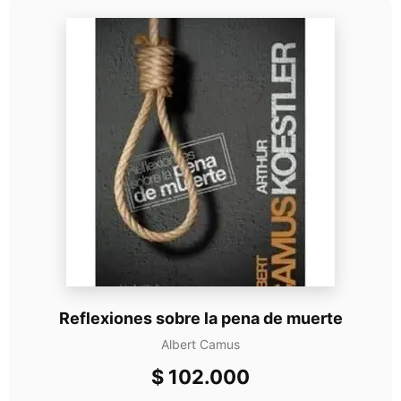
Reflexiones sobre la pena de muerte
Albert Camus
$
102.000