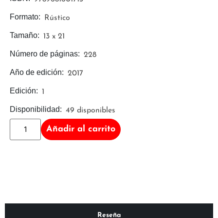
Formato:
Rústico
Tamaño:
13 x 21
Número de páginas:
228
Año de edición:
2017
Edición:
1
Disponibilidad:
49 disponibles
Añadir al carrito
Reseña