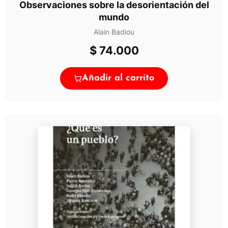
Observaciones sobre la desorientación del
mundo
Alain Badiou
$
74.000
Añadir al carrito