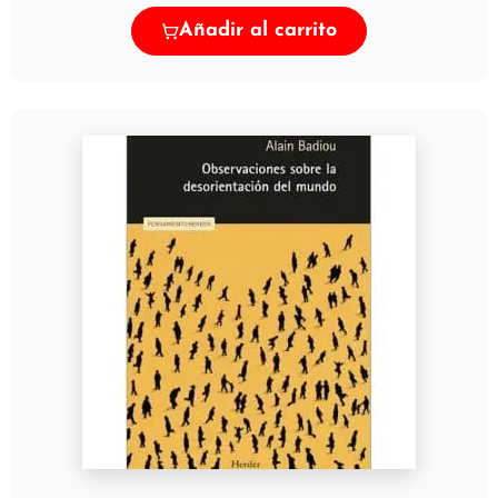
Añadir al carrito