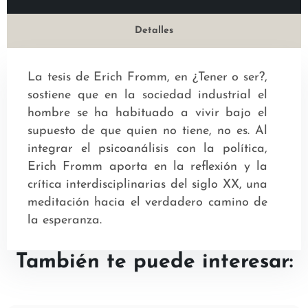
Detalles
La tesis de Erich Fromm, en ¿Tener o ser?,
sostiene que en la sociedad industrial el
hombre se ha habituado a vivir bajo el
supuesto de que quien no tiene, no es. Al
integrar el psicoanálisis con la política,
Erich Fromm aporta en la reflexión y la
crítica interdisciplinarias del siglo XX, una
meditación hacia el verdadero camino de
la esperanza.
También te puede interesar: