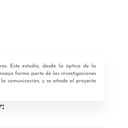
res. Este estudio, desde la óptica de la
 ensayo forma parte de las investigaciones
e la comunicación, y se añade al proyecto
: