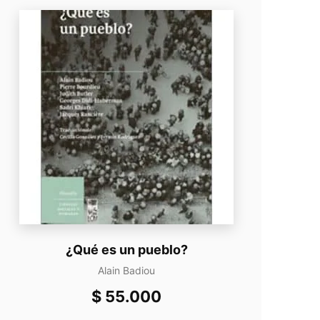
¿Qué es un pueblo?
Alain Badiou
$
55.000