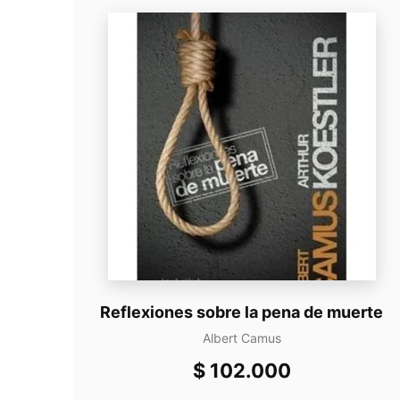
Reflexiones sobre la pena de muerte
Albert Camus
$
102.000