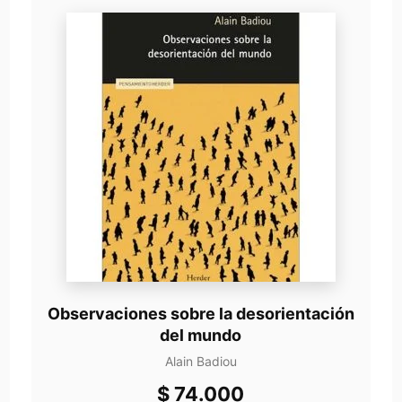
Observaciones sobre la desorientación
del mundo
Alain Badiou
$
74.000