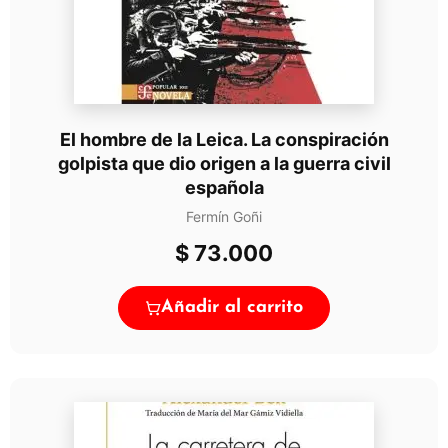
El hombre de la Leica. La conspiración
golpista que dio origen a la guerra civil
española
Fermín Goñi
$
73.000
Añadir al carrito