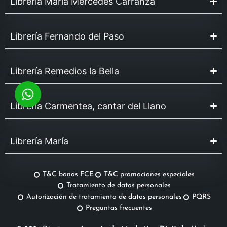
Librería María Mercedes Carranza
Librería Fernando del Paso
Librería Remedios la Bella
Librería Carmentea, cantar del Llano
Librería María
T&C bonos FCE
T&C promociones especiales
Tratamiento de datos personales
Autorización de tratamiento de datos personales
PQRS
Preguntas frecuentes