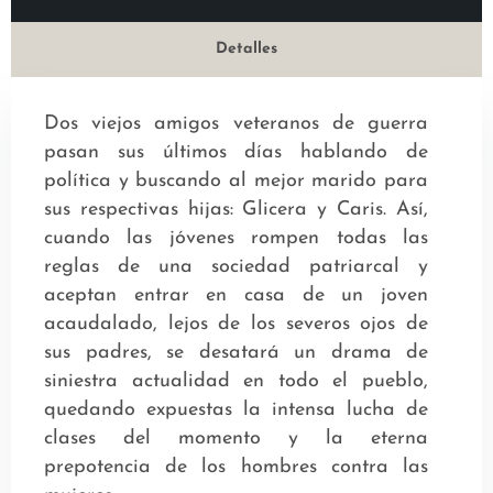
Detalles
Dos viejos amigos veteranos de guerra
pasan sus últimos días hablando de
política y buscando al mejor marido para
sus respectivas hijas: Glicera y Caris. Así,
cuando las jóvenes rompen todas las
reglas de una sociedad patriarcal y
aceptan entrar en casa de un joven
acaudalado, lejos de los severos ojos de
sus padres, se desatará un drama de
siniestra actualidad en todo el pueblo,
quedando expuestas la intensa lucha de
clases del momento y la eterna
prepotencia de los hombres contra las