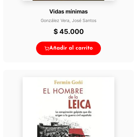
Vidas mínimas
González Vera, José Santos
$
45.000
Añadir al carrito