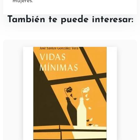
mujeres.
También te puede interesar: