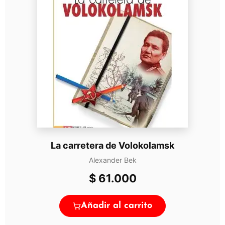
La carretera de Volokolamsk
Alexander Bek
$
61.000
Añadir al carrito