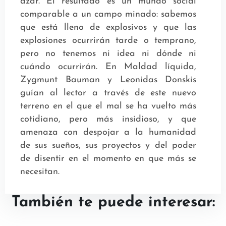
azar. El resultado es un mundo social
comparable a un campo minado: sabemos
que está lleno de explosivos y que las
explosiones ocurrirán tarde o temprano,
pero no tenemos ni idea ni dónde ni
cuándo ocurrirán. En Maldad líquida,
Zygmunt Bauman y Leonidas Donskis
guían al lector a través de este nuevo
terreno en el que el mal se ha vuelto más
cotidiano, pero más insidioso, y que
amenaza con despojar a la humanidad
de sus sueños, sus proyectos y del poder
de disentir en el momento en que más se
necesitan.
También te puede interesar: