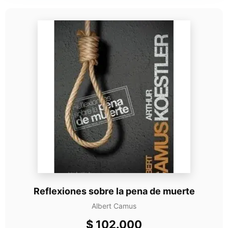
Reflexiones sobre la pena de muerte
Albert Camus
$
102.000