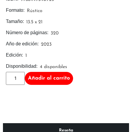
Formato:
Rústico
Tamaño:
13.5 x 21
Número de páginas:
320
Año de edición:
2023
Edición:
1
Disponibilidad:
4 disponibles
Añadir al carrito
Reseña