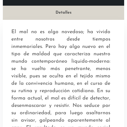
Detalles
El mal no es algo novedoso; ha vivido
entre nosotros desde tiempos
inmemoriales. Pero hay algo nuevo en el
tipo de maldad que caracteriza nuestro
mundo contemporáneo líquido-moderno:
se ha vuelto más penetrante, menos
visible, pues se oculta en el tejido mismo
de la convivencia humana, en el curso de
su rutina y reproducción cotidiana. En su
forma actual, el mal es difícil de detectar,
desenmascarar y resistir. Nos seduce por
su ordinariedad, para luego asaltarnos
sin avisar, golpeando aparentemente al