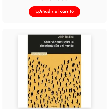
Añadir al carrito