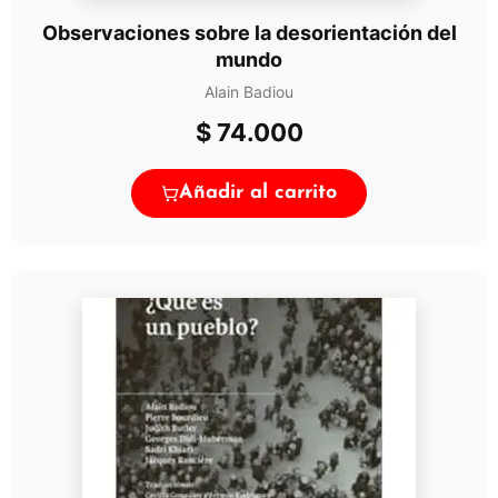
Observaciones sobre la desorientación del
mundo
Alain Badiou
$
74.000
Añadir al carrito