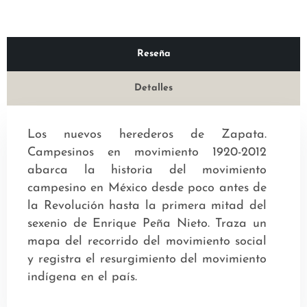
Reseña
Detalles
Los nuevos herederos de Zapata.
Campesinos en movimiento 1920-2012
abarca la historia del movimiento
campesino en México desde poco antes de
la Revolución hasta la primera mitad del
sexenio de Enrique Peña Nieto. Traza un
mapa del recorrido del movimiento social
y registra el resurgimiento del movimiento
indígena en el país.