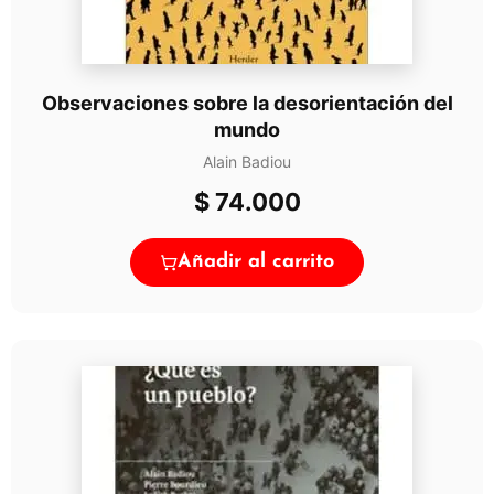
Observaciones sobre la desorientación del
mundo
Alain Badiou
$
74.000
Añadir al carrito