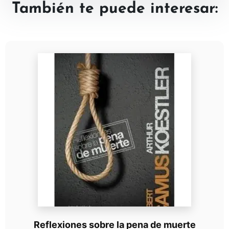
También te puede interesar:
Reflexiones sobre la pena de muerte