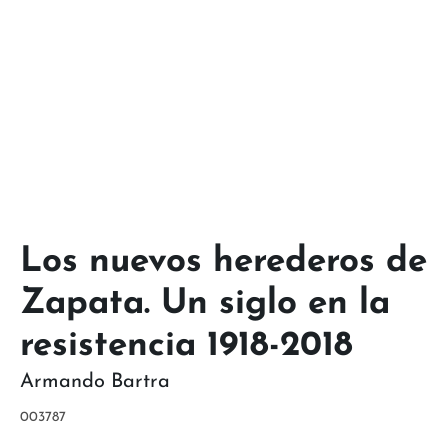
Los nuevos herederos de
Zapata. Un siglo en la
resistencia 1918-2018
Armando Bartra
003787