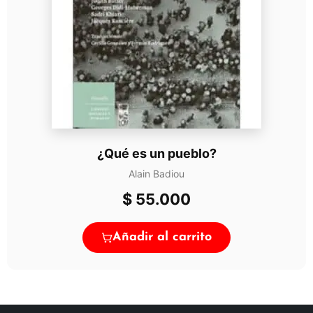
¿Qué es un pueblo?
Alain Badiou
$
55.000
Añadir al carrito