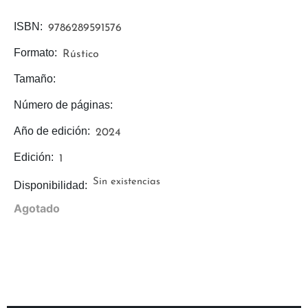
ISBN:
9786289591576
Formato:
Rústico
Tamaño:
Número de páginas:
Año de edición:
2024
Edición:
1
Sin existencias
Disponibilidad:
Agotado