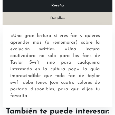
Reseña
Detalles
«Una gran lectura si eres fan y quieres
aprender más (o rememorar) sobre la
evolución swiftie». «Una lectura
cautivadora no solo para los fans de
Taylor Swift, sino para cualquiera
interesado en la cultura pop». la guía
imprescindible que todo fan de taylor
swift debe tener. ¡con cuatro colores de
portada disponibles, para que elijas tu
favorita
También te puede interesar: