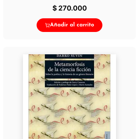
$
270.000
Añadir al carrito