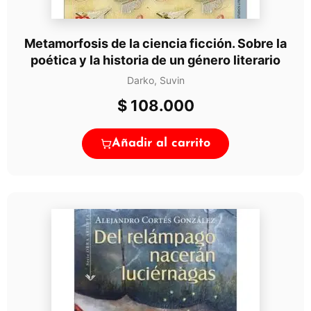
Metamorfosis de la ciencia ficción. Sobre la
poética y la historia de un género literario
Darko, Suvin
$
108.000
Añadir al carrito