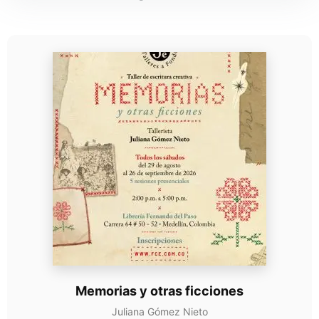
Memorias y otras ficciones
Juliana Gómez Nieto