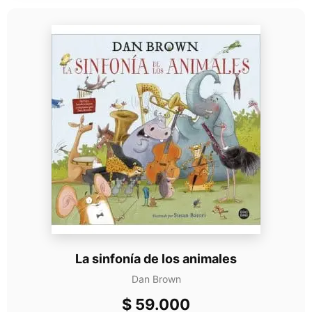
La sinfonía de los animales
Dan Brown
$
59.000