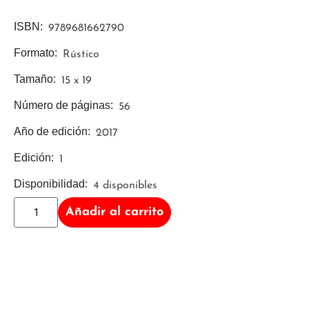
ISBN:
9789681662790
Formato:
Rústico
Tamaño:
15 x 19
Número de páginas:
56
Año de edición:
2017
Edición:
1
Disponibilidad:
4 disponibles
Añadir al carrito