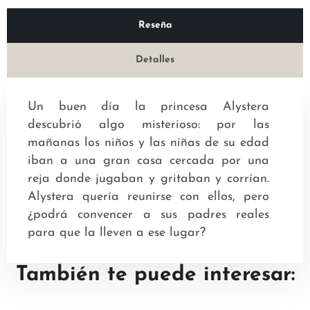
Reseña
Detalles
Un buen día la princesa Alystera
descubrió algo misterioso: por las
mañanas los niños y las niñas de su edad
iban a una gran casa cercada por una
reja donde jugaban y gritaban y corrían.
Alystera quería reunirse con ellos, pero
¿podrá convencer a sus padres reales
para que la lleven a ese lugar?
También te puede interesar: