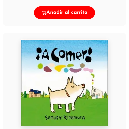
Añadir al carrito