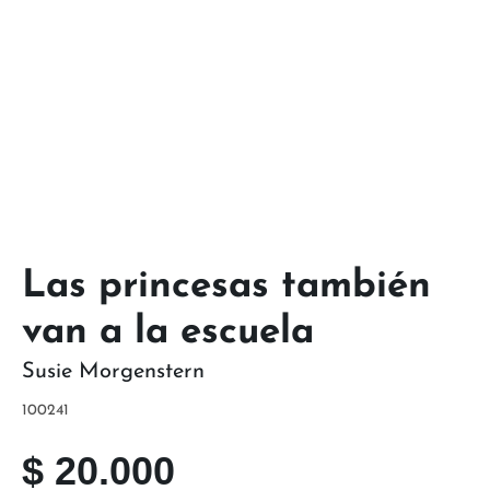
Las princesas también
van a la escuela
Susie Morgenstern
100241
$
20.000