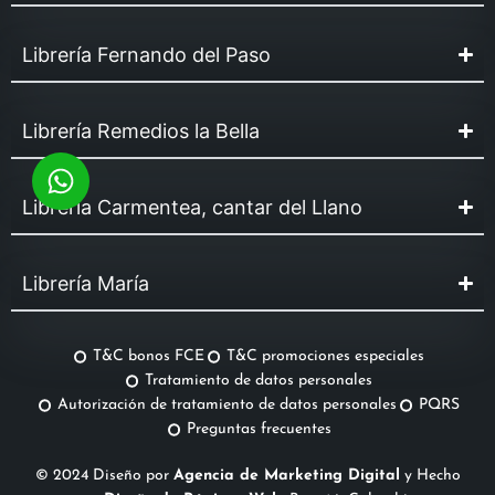
Librería Fernando del Paso
Librería Remedios la Bella
Librería Carmentea, cantar del Llano
Librería María
T&C bonos FCE
T&C promociones especiales
Tratamiento de datos personales
Autorización de tratamiento de datos personales
PQRS
Preguntas frecuentes
© 2024 Diseño por
Agencia de Marketing Digital
y Hecho