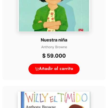
Nuestra niña
Anthony Browne
$
59.000
Añadir al carrito