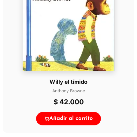
Willy el tímido
Anthony Browne
$
42.000
Añadir al carrito