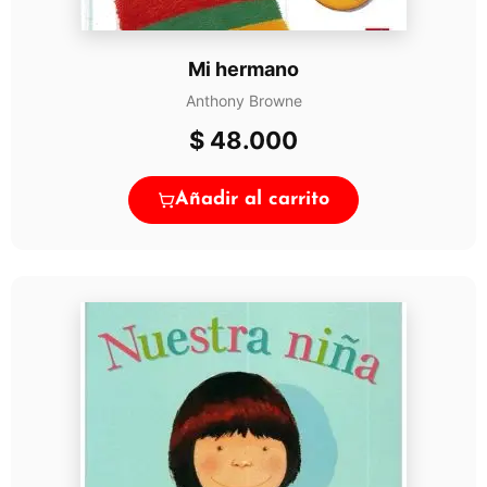
Mi hermano
Anthony Browne
$
48.000
Añadir al carrito