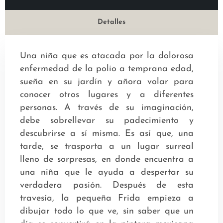
Detalles
Una niña que es atacada por la dolorosa
enfermedad de la polio a temprana edad,
sueña en su jardín y añora volar para
conocer otros lugares y a diferentes
personas. A través de su imaginación,
debe sobrellevar su padecimiento y
descubrirse a sí misma. Es así que, una
tarde, se trasporta a un lugar surreal
lleno de sorpresas, en donde encuentra a
una niña que le ayuda a despertar su
verdadera pasión. Después de esta
travesía, la pequeña Frida empieza a
dibujar todo lo que ve, sin saber que un