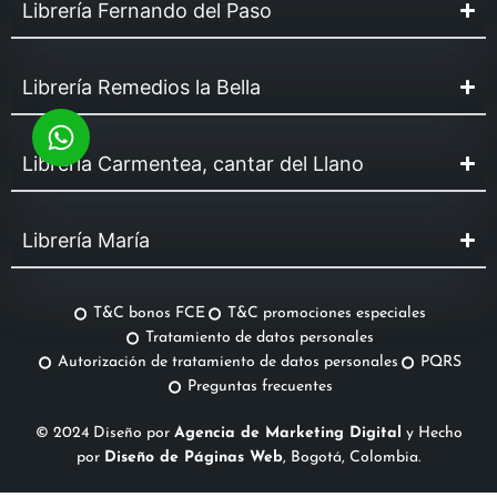
Librería Fernando del Paso
Librería Remedios la Bella
Librería Carmentea, cantar del Llano
Librería María
T&C bonos FCE
T&C promociones especiales
Tratamiento de datos personales
Autorización de tratamiento de datos personales
PQRS
Preguntas frecuentes
© 2024 Diseño por
Agencia de Marketing Digital
y Hecho
por
Diseño de Páginas Web
, Bogotá, Colombia.