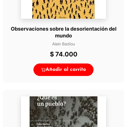
Observaciones sobre la desorientación del
mundo
Alain Badiou
$
74.000
Añadir al carrito