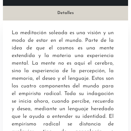
Detalles
La meditación soleada es una visión y un
modo de estar en el mundo. Parte de la
idea de que el cosmos es una mente
extendida y la materia una experiencia
mental. La mente no es aquí el cerebro,
sino la experiencia de la percepción, la
memoria, el deseo y el lenguaje. Estos son
los cuatro componentes del mundo para
el empirista radical. Toda su indagación
se inicia ahora, cuando percibe, recuerda
y desea, mediante un lenguaje heredado
que le ayuda a entender su identidad. El
empirismo radical se distancia de