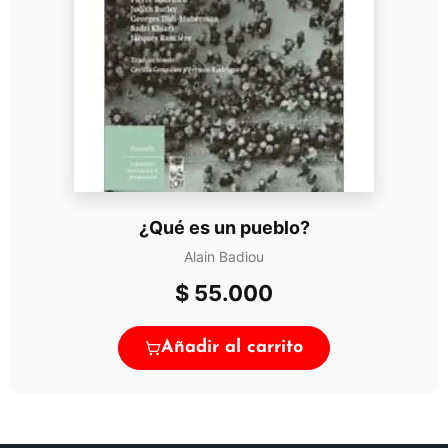
¿Qué es un pueblo?
Alain Badiou
$
55.000
Añadir al carrito