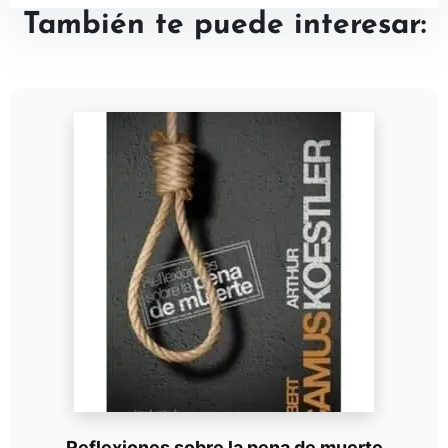
También te puede interesar:
Reflexiones sobre la pena de muerte