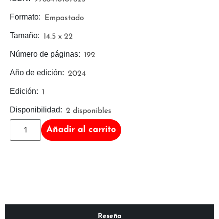
Formato:
Empastado
Tamaño:
14.5 x 22
Número de páginas:
192
Año de edición:
2024
Edición:
1
Disponibilidad:
2 disponibles
Añadir al carrito
Reseña