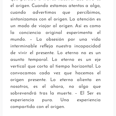
el origen. Cuando estamos atentos a algo,
cuando advertimos que percibimos,
sintonizamos con el origen. La atención es
un modo de viajar al origen. Así es como
la conciencia original experimenta el
mundo. – La obsesión por una vida
interminable refleja nuestra incapacidad
de vivir el presente. Lo eterno no es un
asunto temporal. Lo eterno es un eje
vertical que corta al tiempo horizontal. Lo
convocamos cada vez que hacemos el
origen presente. Lo eterno alienta en
nosotros, es el ahora, no algo que
sobrevendrá tras la muerte. – El Ser es
experiencia pura. Una experiencia
compartida con el origen.