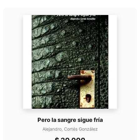
Pero la sangre sigue fría
Alejandro, Cortés González