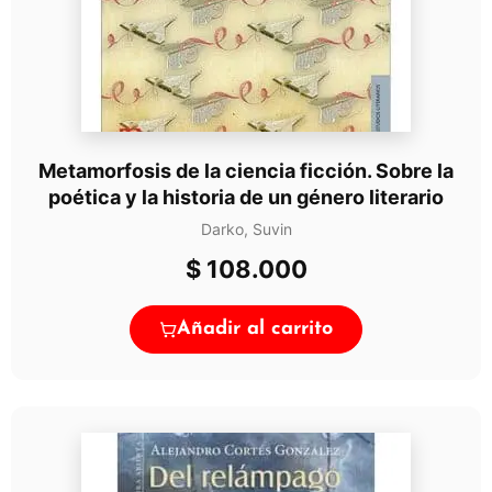
Metamorfosis de la ciencia ficción. Sobre la
poética y la historia de un género literario
Darko, Suvin
$
108.000
Añadir al carrito