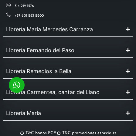
314 219 1576
+57 601 283 2200
Librería María Mercedes Carranza
Librería Fernando del Paso
Librería Remedios la Bella
Librería Carmentea, cantar del Llano
Librería María
T&C bonos FCE
T&C promociones especiales