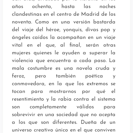
años ochenta, hasta las noches
clandestinas en el centro de Madrid de los
noventa. Como en una versión bastarda
del viaje del héroe, yonquis, divas pop y
ángeles caídos la acompañan en un viaje
vital en el que, al final, serán otras
mujeres quienes le ayuden a superar la
violencia que encuentra a cada paso. La
mala costumbre es una novela cruda y
feroz, pero también poética y
conmovedora, en la que los extremos se
tocan para mostrarnos por qué el
resentimiento y la rabia contra el sistema
son completamente válidos para
sobrevivir en una sociedad que no acepta
a los que son diferentes. Dueña de un
universo creativo único en el que conviven