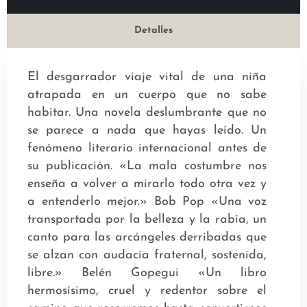
Detalles
El desgarrador viaje vital de una niña
atrapada en un cuerpo que no sabe
habitar. Una novela deslumbrante que no
se parece a nada que hayas leído. Un
fenómeno literario internacional antes de
su publicación. «La mala costumbre nos
enseña a volver a mirarlo todo otra vez y
a entenderlo mejor.» Bob Pop «Una voz
transportada por la belleza y la rabia, un
canto para las arcángeles derribadas que
se alzan con audacia fraternal, sostenida,
libre.» Belén Gopegui «Un libro
hermosísimo, cruel y redentor sobre el