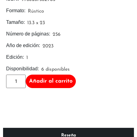
Formato:
Rústico
Tamaño:
13.3 x 23
Número de páginas:
256
Año de edición:
2023
Edición:
1
Disponibilidad:
6 disponibles
Añadir al carrito
Reseña