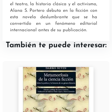
el teatro, la historia clásica y el activismo,
Alana S. Portero debuta en la ficción con
esta novela deslumbrante que se ha
convertido en un fenómeno editorial
internacional antes de su publicación.
También te puede interesar: