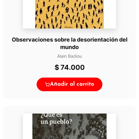
Observaciones sobre la desorientación del
mundo
Alain Badiou
$
74.000
Añadir al carrito