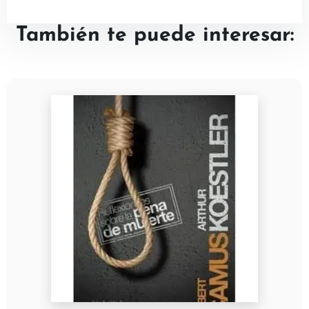
También te puede interesar: