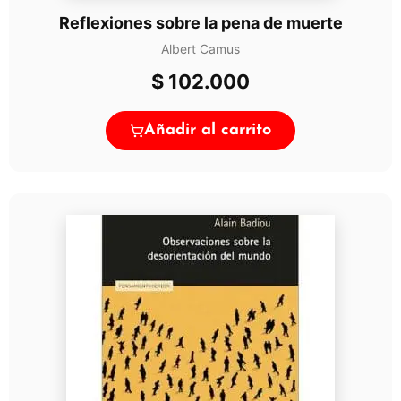
Reflexiones sobre la pena de muerte
Albert Camus
$
102.000
Añadir al carrito