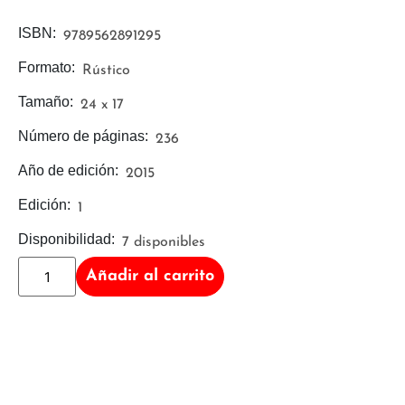
ISBN:
9789562891295
Formato:
Rústico
Tamaño:
24 x 17
Número de páginas:
236
Año de edición:
2015
Edición:
1
Disponibilidad:
7 disponibles
Añadir al carrito