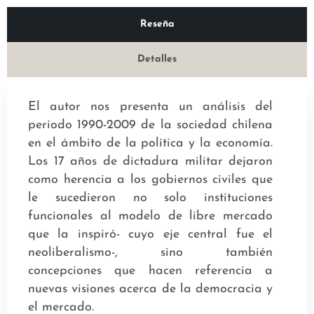
Reseña
Detalles
El autor nos presenta un análisis del
periodo 1990-2009 de la sociedad chilena
en el ámbito de la política y la economía.
Los 17 años de dictadura militar dejaron
como herencia a los gobiernos civiles que
le sucedieron no solo instituciones
funcionales al modelo de libre mercado
que la inspiró- cuyo eje central fue el
neoliberalismo-, sino también
concepciones que hacen referencia a
nuevas visiones acerca de la democracia y
el mercado.