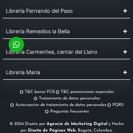
Librería Fernando del Paso
Librería Remedios la Bella
Librería Carmentea, cantar del Llano
Librería María
T&C bonos FCE
T&C promociones especiales
Tratamiento de datos personales
Autorización de tratamiento de datos personales
PQRS
Preguntas frecuentes
© 2024 Diseño por
Agencia de Marketing Digital
y Hecho
por
Diseño de Páginas Web
, Bogotá, Colombia.