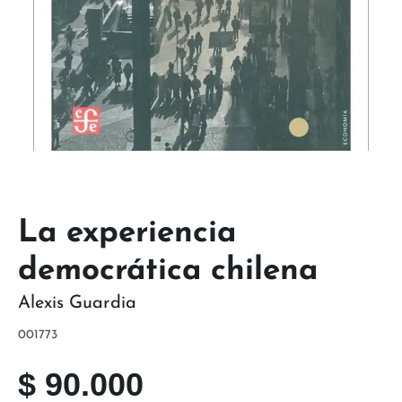
La experiencia
democrática chilena
Alexis Guardia
001773
$
90.000