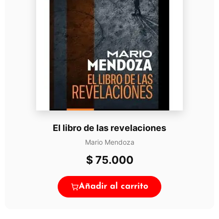
El libro de las revelaciones
Mario Mendoza
$
75.000
Añadir al carrito