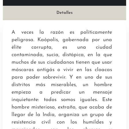
Detalles
A veces la razón es políticamente
peligrosa. Kaópolis, gobernada por una
élite corrupta, es una ciudad
contaminada, sucia, distópica, en la que
muchos de sus ciudadanos tienen que usar
máscaras antigás o vivir en las cloacas
para poder sobrevivir. Y en uno de sus
distritos más miserables, un hombre
empieza a predicar un mensaje
inquietante: todos somos iguales. Este
hombre misterioso, extraño, que acaba de
llegar de la India, organiza un grupo de
resistencia civil con los humildes y