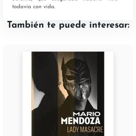
todavía con vida.
También te puede interesar: