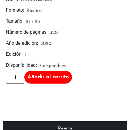
Formato:
Rústico
Tamaño:
21 x 28
Número de páginas:
320
Año de edición:
2020
Edición:
1
Disponibilidad:
7 disponibles
Añadir al carrito
Reseña