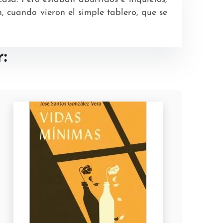
 cuando vieron el simple tablero, que se
: