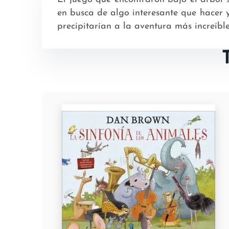
en busca de algo interesante que hacer 
precipitarían a la aventura más increíble