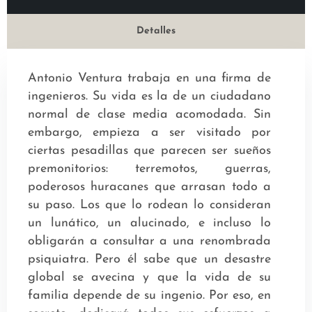
Detalles
Antonio Ventura trabaja en una firma de
ingenieros. Su vida es la de un ciudadano
normal de clase media acomodada. Sin
embargo, empieza a ser visitado por
ciertas pesadillas que parecen ser sueños
premonitorios: terremotos, guerras,
poderosos huracanes que arrasan todo a
su paso. Los que lo rodean lo consideran
un lunático, un alucinado, e incluso lo
obligarán a consultar a una renombrada
psiquiatra. Pero él sabe que un desastre
global se avecina y que la vida de su
familia depende de su ingenio. Por eso, en