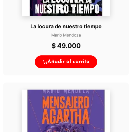
La locura de nuestro tiempo
Mario Mendoza
$
49.000
Añadir al carrito