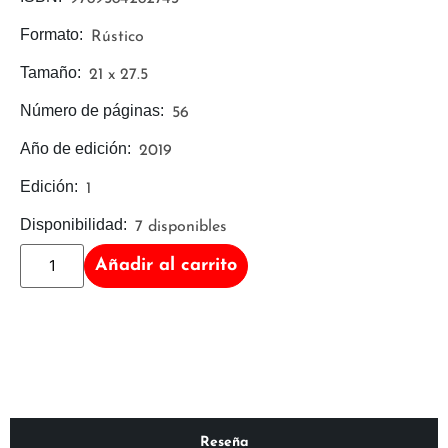
Formato:
Rústico
Tamaño:
21 x 27.5
Número de páginas:
56
Año de edición:
2019
Edición:
1
Disponibilidad:
7 disponibles
Añadir al carrito
Reseña