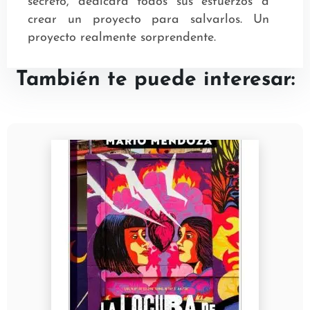
secreto, dedicará todos sus esfuerzos a
crear un proyecto para salvarlos. Un
proyecto realmente sorprendente.
También te puede interesar: