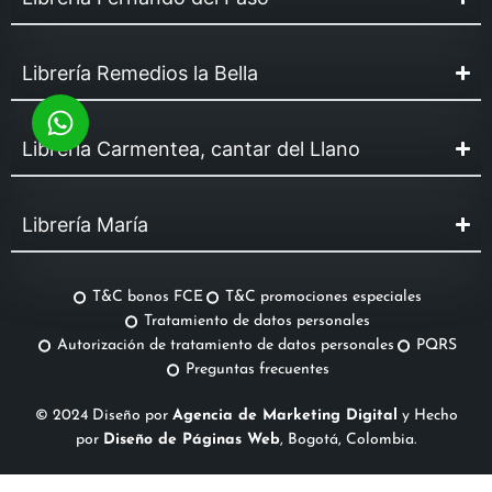
Librería Remedios la Bella
Librería Carmentea, cantar del Llano
Librería María
T&C bonos FCE
T&C promociones especiales
Tratamiento de datos personales
Autorización de tratamiento de datos personales
PQRS
Preguntas frecuentes
© 2024 Diseño por
Agencia de Marketing Digital
y Hecho
por
Diseño de Páginas Web
, Bogotá, Colombia.