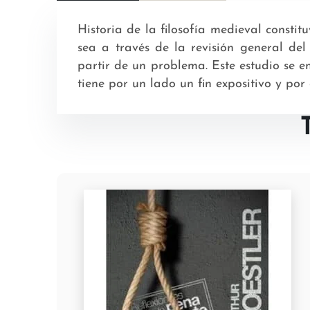
Historia de la filosofía medieval consti
sea a través de la revisión general de
partir de un problema. Este estudio se e
tiene por un lado un fin expositivo y por