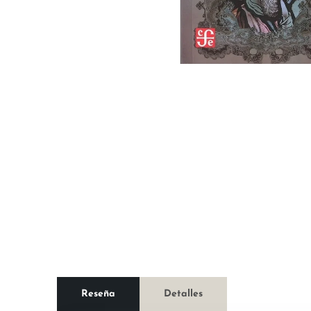
Reseña
Detalles