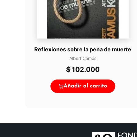
Reflexiones sobre la pena de muerte
Albert Camus
$
102.000
Añadir al carrito