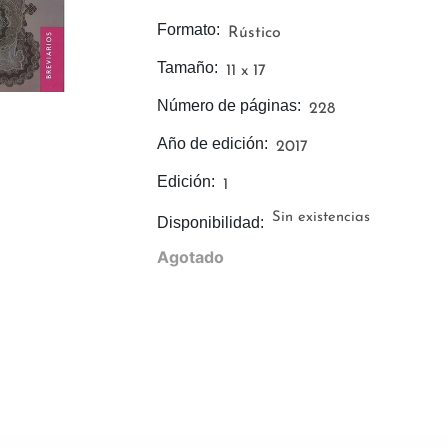
Formato:
Rústico
Tamaño:
11 x 17
Número de páginas:
228
Año de edición:
2017
Edición:
1
Sin existencias
Disponibilidad:
Agotado