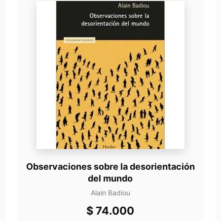
Observaciones sobre la desorientación
del mundo
Alain Badiou
$
74.000