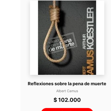
Reflexiones sobre la pena de muerte
Albert Camus
$
102.000