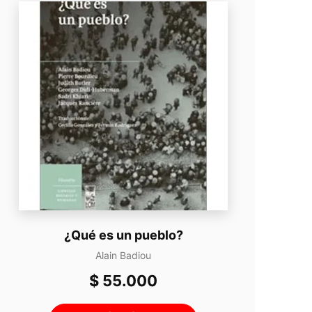
¿Qué es un pueblo?
Alain Badiou
$
55.000