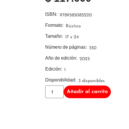
ISBN:
9789585085220
Formato:
Rústico
Tamaño:
17 x 24
Número de páginas:
350
Año de edición:
2025
Edición:
1
Disponibilidad:
3 disponibles
Añadir al carrito