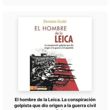
El hombre de la Leica. La conspiración
golpista que dio origen a la guerra civil