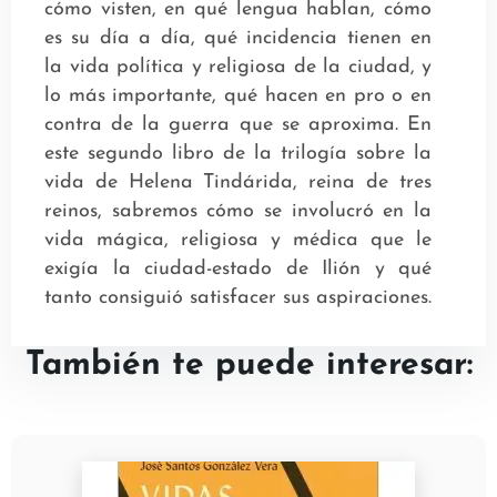
cómo visten, en qué lengua hablan, cómo
es su día a día, qué incidencia tienen en
la vida política y religiosa de la ciudad, y
lo más importante, qué hacen en pro o en
contra de la guerra que se aproxima. En
este segundo libro de la trilogía sobre la
vida de Helena Tindárida, reina de tres
reinos, sabremos cómo se involucró en la
vida mágica, religiosa y médica que le
exigía la ciudad-estado de Ilión y qué
tanto consiguió satisfacer sus aspiraciones.
También te puede interesar: