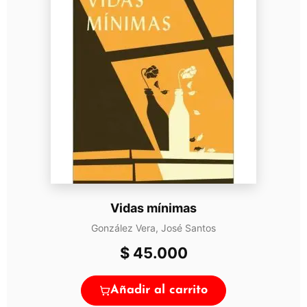
Vidas mínimas
González Vera, José Santos
$
45.000
Añadir al carrito