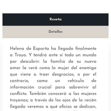
Reseña
Detalles
Helena de Esparta ha llegado finalmente
a Troya. Y tendrá ante sí todo un mundo
por descubrir: la familia de su nuevo
amor la verá como la mujer del enemigo
que viene a traer desgracias, o por el
contrario, como un vehículo de
información crucial para sobrevivir al
conflicto. También conocerá a las mujeres
troyanas; a través de los ojos de la recién
llegada veremos a qué oficios se dedican,