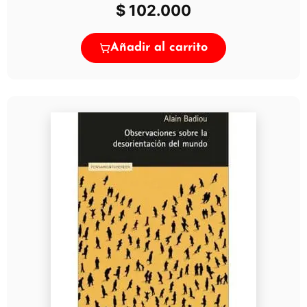
$
102.000
Añadir al carrito