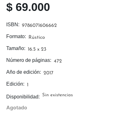
$
69.000
ISBN:
9786071606662
Formato:
Rústico
Tamaño:
16.5 x 23
Número de páginas:
472
Año de edición:
2017
Edición:
1
Sin existencias
Disponibilidad:
Agotado