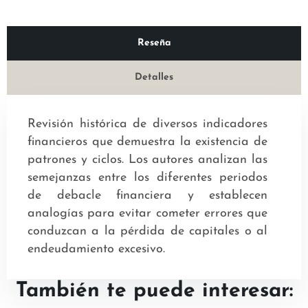
Reseña
Detalles
Revisión histórica de diversos indicadores
financieros que demuestra la existencia de
patrones y ciclos. Los autores analizan las
semejanzas entre los diferentes periodos
de debacle financiera y establecen
analogías para evitar cometer errores que
conduzcan a la pérdida de capitales o al
endeudamiento excesivo.
También te puede interesar: