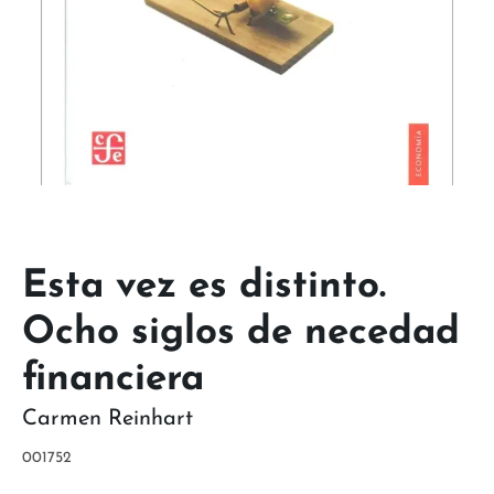
Esta vez es distinto.
Ocho siglos de necedad
financiera
Carmen Reinhart
001752