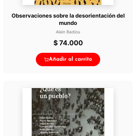
Observaciones sobre la desorientación del
mundo
Alain Badiou
$
74.000
Añadir al carrito