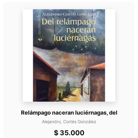
Relámpago naceran luciérnagas, del
Alejandro, Cortés González
$
35.000