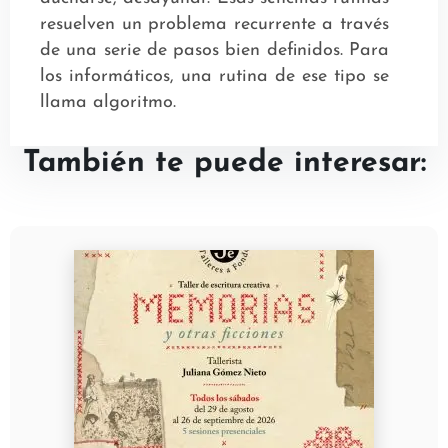
resuelven un problema recurrente a través
de una serie de pasos bien definidos. Para
los informáticos, una rutina de ese tipo se
llama algoritmo.
También te puede interesar: