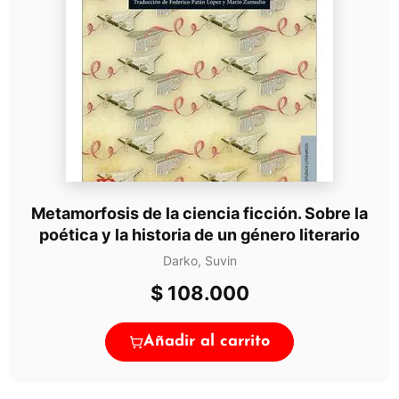
Metamorfosis de la ciencia ficción. Sobre la
poética y la historia de un género literario
Darko, Suvin
$
108.000
Añadir al carrito