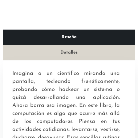
Reseña
Detalles
Imagina a un científico mirando una
pantalla, tecleando frenéticamente,
probando cómo hackear un sistema o
quizá desarrollando una aplicación.
Ahora borra esa imagen. En este libro, la
computación es algo que ocurre más allá
de los computadores. Piensa en tus
actividades cotidianas: levantarse, vestirse,
ducharse, desayunar. Esas sencillas rutinas