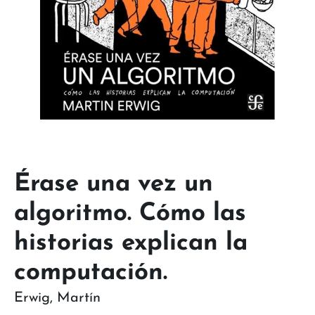
Érase una vez un
algoritmo. Cómo las
historias explican la
computación.
Erwig
,
Martín