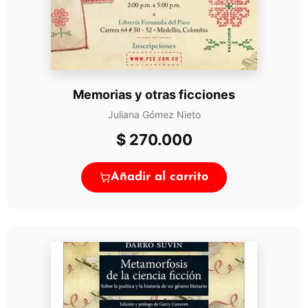
Memorias y otras ficciones
Juliana Gómez Nieto
$
270.000
Añadir al carrito