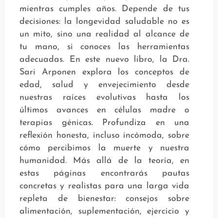
mientras cumples años. Depende de tus
decisiones: la longevidad saludable no es
un mito, sino una realidad al alcance de
tu mano, si conoces las herramientas
adecuadas. En este nuevo libro, la Dra.
Sari Arponen explora los conceptos de
edad, salud y envejecimiento desde
nuestras raíces evolutivas hasta los
últimos avances en células madre o
terapias génicas. Profundiza en una
reflexión honesta, incluso incómoda, sobre
cómo percibimos la muerte y nuestra
humanidad. Más allá de la teoría, en
estas páginas encontrarás pautas
concretas y realistas para una larga vida
repleta de bienestar: consejos sobre
alimentación, suplementación, ejercicio y