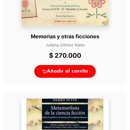
Memorias y otras ficciones
Juliana Gómez Nieto
$
270.000
Añadir al carrito