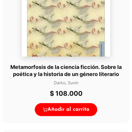
Metamorfosis de la ciencia ficción. Sobre la
poética y la historia de un género literario
Darko, Suvin
$
108.000
Añadir al carrito