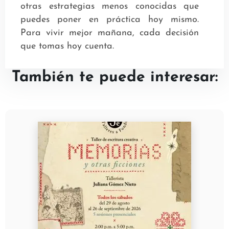
otras estrategias menos conocidas que
puedes poner en práctica hoy mismo.
Para vivir mejor mañana, cada decisión
que tomas hoy cuenta.
También te puede interesar: