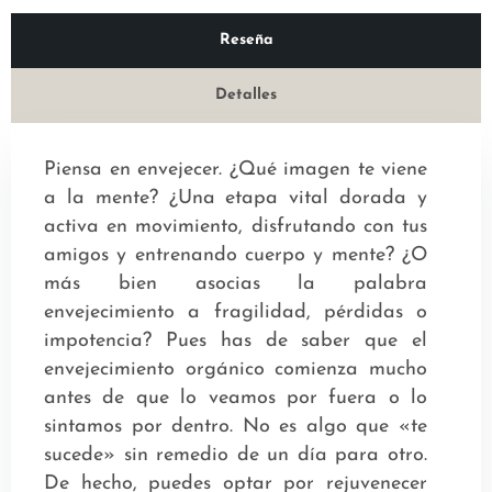
Reseña
Detalles
Piensa en envejecer. ¿Qué imagen te viene
a la mente? ¿Una etapa vital dorada y
activa en movimiento, disfrutando con tus
amigos y entrenando cuerpo y mente? ¿O
más bien asocias la palabra
envejecimiento a fragilidad, pérdidas o
impotencia? Pues has de saber que el
envejecimiento orgánico comienza mucho
antes de que lo veamos por fuera o lo
sintamos por dentro. No es algo que «te
sucede» sin remedio de un día para otro.
De hecho, puedes optar por rejuvenecer