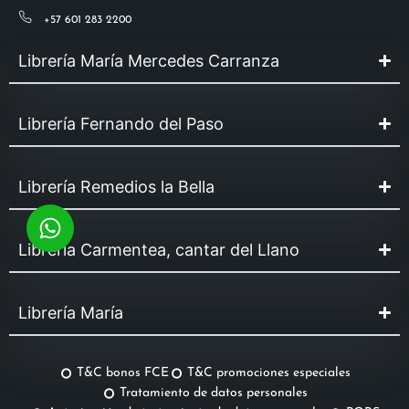
+57 601 283 2200
Librería María Mercedes Carranza
Librería Fernando del Paso
Librería Remedios la Bella
Librería Carmentea, cantar del Llano
Librería María
T&C bonos FCE
T&C promociones especiales
Tratamiento de datos personales