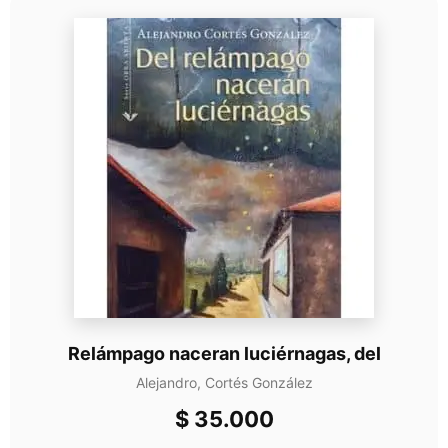
Relámpago naceran luciérnagas, del
Alejandro, Cortés González
$
35.000