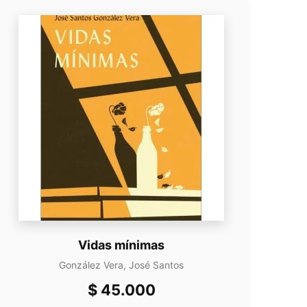
Vidas mínimas
González Vera, José Santos
$
45.000