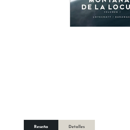
Reseña
Detalles