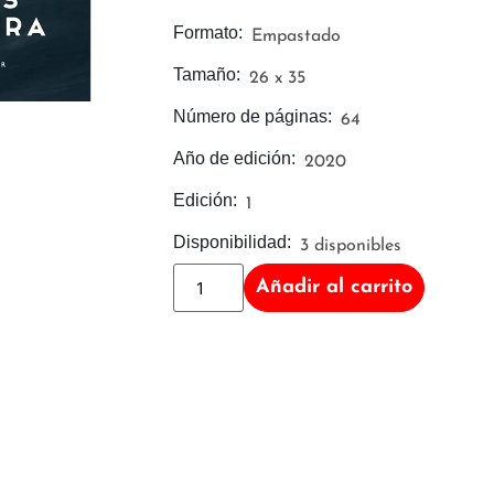
Formato:
Empastado
Tamaño:
26 x 35
Número de páginas:
64
Año de edición:
2020
Edición:
1
Disponibilidad:
3 disponibles
Añadir al carrito