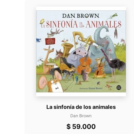
La sinfonía de los animales
Dan Brown
$
59.000