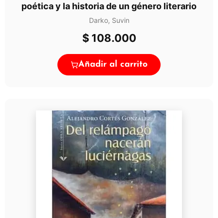
poética y la historia de un género literario
Darko, Suvin
$
108.000
Añadir al carrito