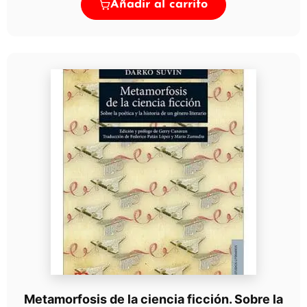
Añadir al carrito
Metamorfosis de la ciencia ficción. Sobre la