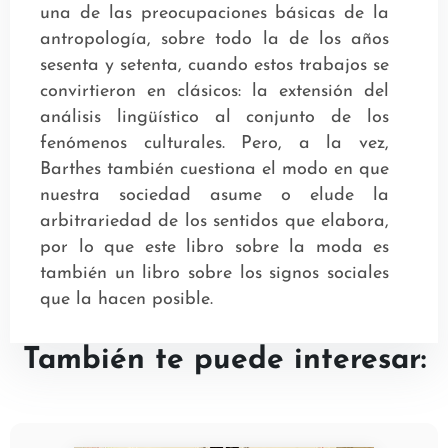
una de las preocupaciones básicas de la
antropología, sobre todo la de los años
sesenta y setenta, cuando estos trabajos se
convirtieron en clásicos: la extensión del
análisis lingüístico al conjunto de los
fenómenos culturales. Pero, a la vez,
Barthes también cuestiona el modo en que
nuestra sociedad asume o elude la
arbitrariedad de los sentidos que elabora,
por lo que este libro sobre la moda es
también un libro sobre los signos sociales
que la hacen posible.
También te puede interesar: