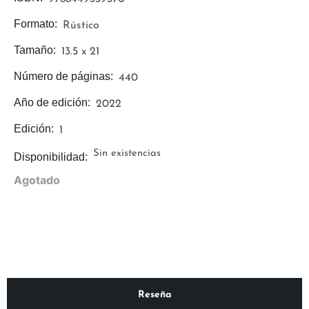
Formato:
Rústico
Tamaño:
13.5 x 21
Número de páginas:
440
Año de edición:
2022
Edición:
1
Sin existencias
Disponibilidad:
Agotado
Reseña