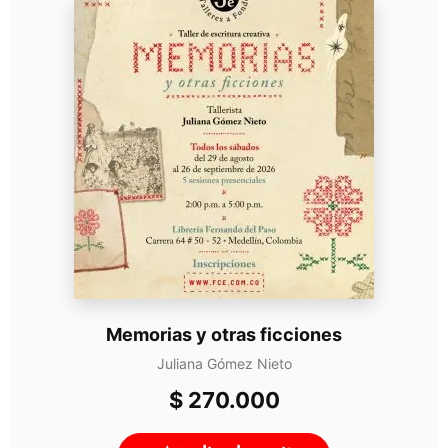
Memorias y otras ficciones
Juliana Gómez Nieto
$
270.000