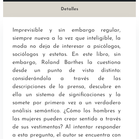
Detalles
Imprevisible y sin embargo regular,
siempre nueva a la vez que inteligible, la
moda no deja de interesar a psicólogos,
sociólogos y estetas. En este libro, sin
embargo, Roland Barthes la cuestiona
desde un punto de vista distinto:
considerándola a través de las
descripciones de la prensa, descubre en
ella un sistema de significaciones y la
somete por primera vez a un verdadero
análisis semántico. ¿Cómo los hombres y
las mujeres pueden crear sentido a través
de sus vestimentas? Al intentar responder
a esta pregunta, el autor se encuentra con