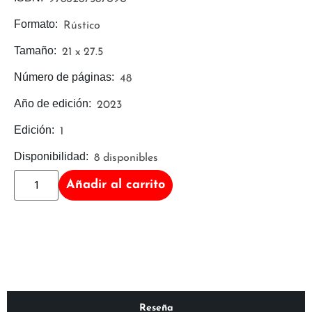
Formato:
Rústico
Tamaño:
21 x 27.5
Número de páginas:
48
Año de edición:
2023
Edición:
1
Disponibilidad:
8 disponibles
Añadir al carrito
Reseña