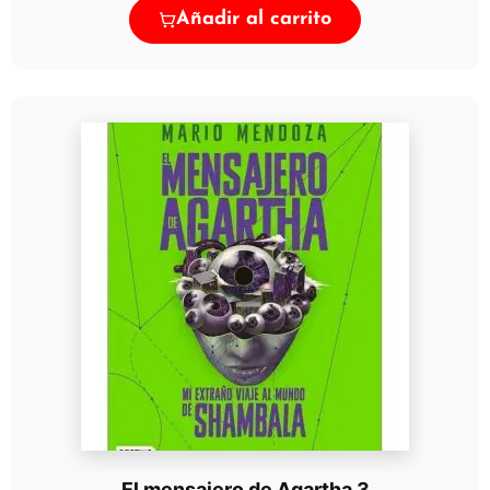
Añadir al carrito
El mensajero de Agartha 3