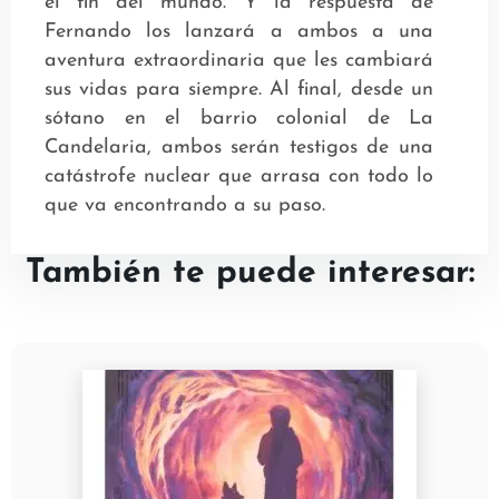
el fin del mundo. Y la respuesta de
Fernando los lanzará a ambos a una
aventura extraordinaria que les cambiará
sus vidas para siempre. Al final, desde un
sótano en el barrio colonial de La
Candelaria, ambos serán testigos de una
catástrofe nuclear que arrasa con todo lo
que va encontrando a su paso.
También te puede interesar: