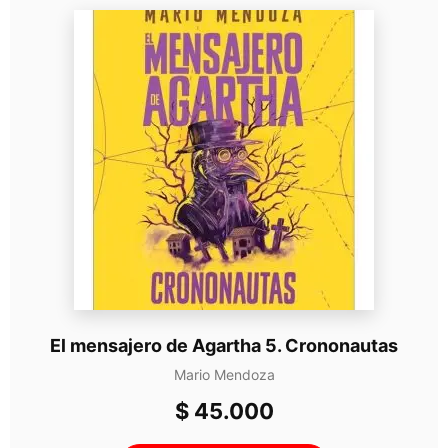
El mensajero de Agartha 5. Crononautas
Mario Mendoza
$
45.000