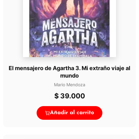
El mensajero de Agartha 3. Mi extraño viaje al
mundo
Mario Mendoza
$
39.000
Añadir al carrito