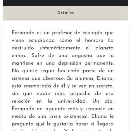
Detalles
Fernando es un profesor de ecología que
viene estudiando cómo el hombre ha
destruido sistemáticamente el planeta
entero. Sufre de una angustia que lo
mantiene en una depresión permanente.
No quiere seguir haciendo parte de un
sistema que aborrece. Su alumna, Eliana,
está enamorada de él y se ven en secreto,
sin que nadie más sospeche de esa
relación en la universidad. Un día,
Fernando no aguanta más y renuncia en
medio de una crisis existencial. Eliana le
pregunta qué le gustaría hacer si llegara