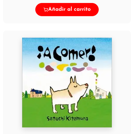
Añadir al carrito