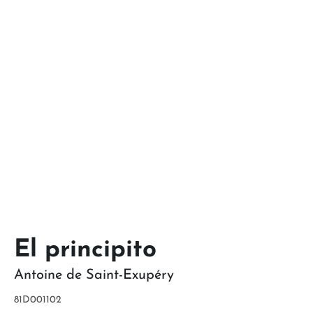
El principito
Antoine de Saint-Exupéry
81D001102