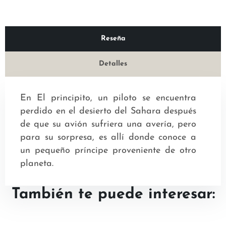
Reseña
Detalles
En El principito, un piloto se encuentra
perdido en el desierto del Sahara después
de que su avión sufriera una avería, pero
para su sorpresa, es allí donde conoce a
un pequeño príncipe proveniente de otro
planeta.
También te puede interesar: