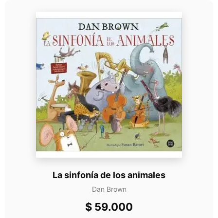
La sinfonía de los animales
Dan Brown
$
59.000