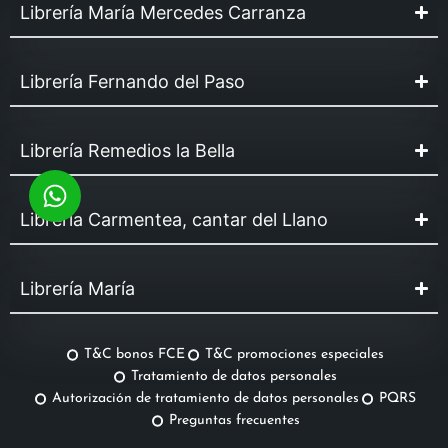
Librería María Mercedes Carranza
Librería Fernando del Paso
Librería Remedios la Bella
Librería Carmentea, cantar del Llano
Librería María
T&C bonos FCE
T&C promociones especiales
Tratamiento de datos personales
Autorización de tratamiento de datos personales
PQRS
Preguntas frecuentes