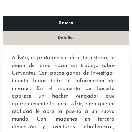
Reseña
Detalles
A Iván, el protagonista de esta historia, le
dejan de tarea hacer un trabajo sobre
Cervantes. Con pocas ganas de investigar
intenta bajar toda la información de
internet. En el momento de hacerlo
aparece un hacker vengador que
aparentemente lo hace sufrir, pero que en
realidad le abre la puerta a un nuevo
mundo. Con imágenes en tercera
dimensión y aventuras caballerescas,