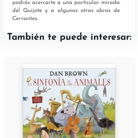
podrás acercarte a una particular mirada
del Quijote y a algunas otras obras de
Cervantes.
También te puede interesar: