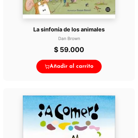
La sinfonía de los animales
Dan Brown
$
59.000
Añadir al carrito