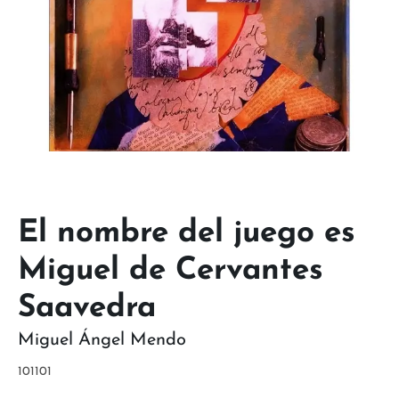
El nombre del juego es
Miguel de Cervantes
Saavedra
Miguel Ángel Mendo
101101