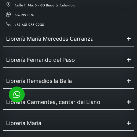
Calle 11 No. 5 - 60 Bogotá, Colombia
314 219 1576
+57 601 283 2200
Librería María Mercedes Carranza
Librería Fernando del Paso
Librería Remedios la Bella
Librería Carmentea, cantar del Llano
Librería María