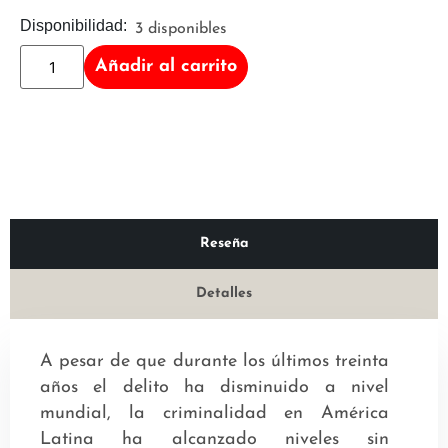
Disponibilidad:
3 disponibles
Añadir al carrito
Reseña
Detalles
A pesar de que durante los últimos treinta
años el delito ha disminuido a nivel
mundial, la criminalidad en América
Latina ha alcanzado niveles sin