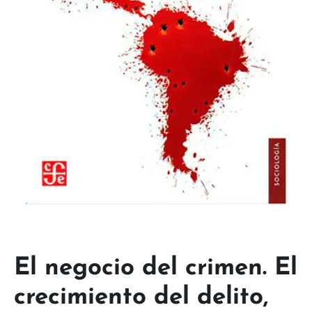
El negocio del crimen. El
crecimiento del delito,