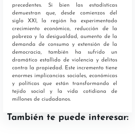
precedentes. Si bien las estadísticas
demuestran que, desde comienzos del
siglo XXI, la región ha experimentado
crecimiento económico, reducción de la
pobreza y la desigualdad, aumento de la
demanda de consumo y extensión de la
democracia, también ha sufrido un
dramático estallido de violencia y delitos
contra la propiedad. Este incremento tiene
enormes implicancias sociales, económicas
y políticas que están transformando el
tejido social y la vida cotidiana de
millones de ciudadanos.
También te puede interesar: