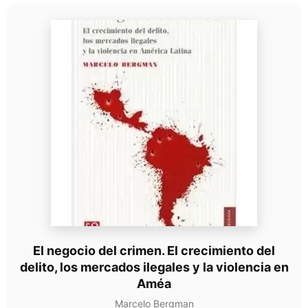
El negocio del crimen. El crecimiento del
delito, los mercados ilegales y la violencia en
Améa
Marcelo Bergman