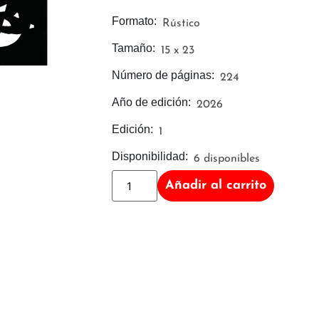
Formato:
Rústico
Tamaño:
15 x 23
Número de páginas:
224
Año de edición:
2026
Edición:
1
Disponibilidad:
6 disponibles
Añadir al carrito