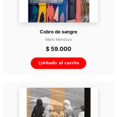
Cobro de sangre
Mario Mendoza
$
59.000
Añadir al carrito