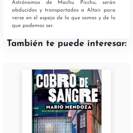
Astrónomos de Machu Picchu, serán
abducidos y transportados a Altair para
verse en el espejo de lo que somos y de lo
que podemos ser.
También te puede interesar: