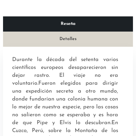
Reseña
Detalles
Durante la década del setenta varios
científicos europeos desaparecieron sin
dejar rastro. El viaje no era
voluntario.Fueron elegidos para dirigir
una expedición secreta a otro mundo,
donde fundarían una colonia humana con
lo mejor de nuestra especie, pero las cosas
no salieron como se esperaba y es hora
de que Pipe y Elvis lo descubran.En
Cuzco, Perú, sobre la Montaña de los