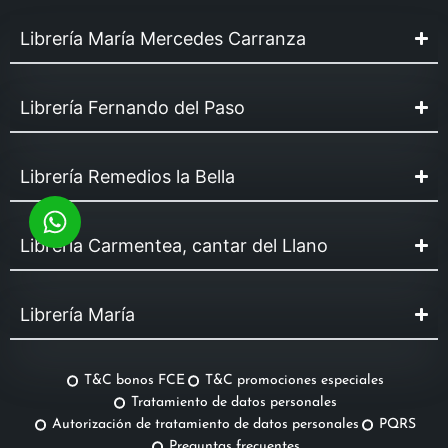
Librería María Mercedes Carranza
Librería Fernando del Paso
Librería Remedios la Bella
Librería Carmentea, cantar del Llano
Librería María
T&C bonos FCE
T&C promociones especiales
Tratamiento de datos personales
Autorización de tratamiento de datos personales
PQRS
Preguntas frecuentes