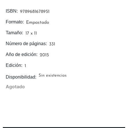
ISBN:
9789681678951
Formato:
Empastado
Tamaño:
17 x 11
Número de páginas:
331
Año de edición:
2015
Edición:
1
Sin existencias
Disponibilidad:
Agotado