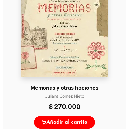
Memorias y otras ficciones
Juliana Gómez Nieto
$
270.000
Añadir al carrito