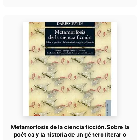
Metamorfosis de la ciencia ficción. Sobre la
poética y la historia de un género literario