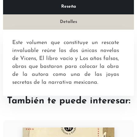
Reseña
Detalles
Este volumen que constituye un rescate
invaluable reúne las dos únicas novelas
de Vicens, El libro vacío y Los años falsos,
obras que bastaron para colocar la obra
de la autora como una de las joyas
secretas de la narrativa mexicana.
También te puede interesar: