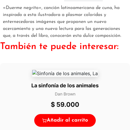
«Duerme negrito», canción latinoamericana de cuna, ha
inspirado a esta ilustradora a plasmar coloridas y
enternecedoras imágenes que proponen un nuevo
acercamiento y una nueva lectura para las generaciones
que, a través del libro, conocerán esta dulce composición.
También te puede interesar:
La sinfonía de los animales
Dan Brown
$
59.000
Añadir al carrito