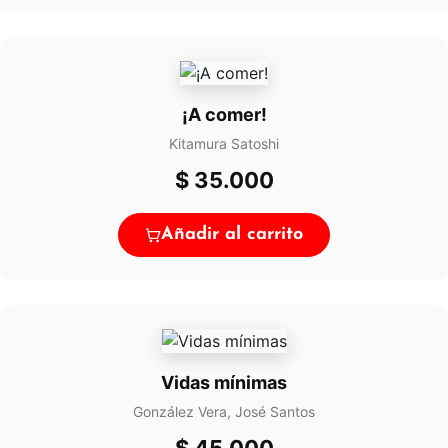
¡A comer!
Kitamura Satoshi
$
35.000
Añadir al carrito
Vidas mínimas
González Vera, José Santos