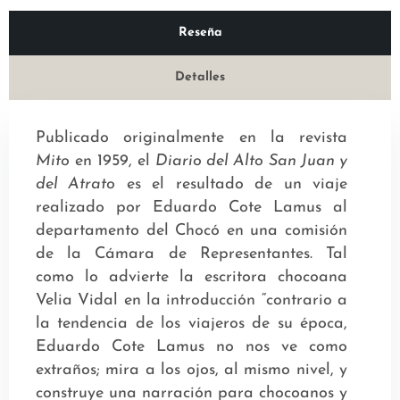
Reseña
Detalles
Publicado originalmente en la revista
Mito
en 1959, el
Diario del Alto San Juan y
del Atrato
es el resultado de un viaje
realizado por Eduardo Cote Lamus al
departamento del Chocó en una comisión
de la Cámara de Representantes. Tal
como lo advierte la escritora chocoana
Velia Vidal en la introducción “contrario a
la tendencia de los viajeros de su época,
Eduardo Cote Lamus no nos ve como
extraños; mira a los ojos, al mismo nivel, y
construye una narración para chocoanos y