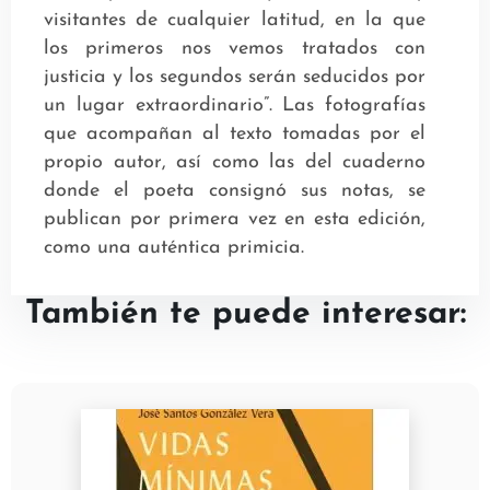
visitantes de cualquier latitud, en la que
los primeros nos vemos tratados con
justicia y los segundos serán seducidos por
un lugar extraordinario”. Las fotografías
que acompañan al texto tomadas por el
propio autor, así como las del cuaderno
donde el poeta consignó sus notas, se
publican por primera vez en esta edición,
como una auténtica primicia.
También te puede interesar: