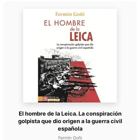
El hombre de la Leica. La conspiración
golpista que dio origen a la guerra civil
española
Fermín Goñi