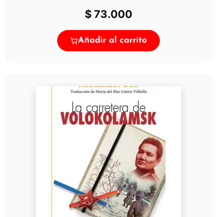
$
73.000
Añadir al carrito