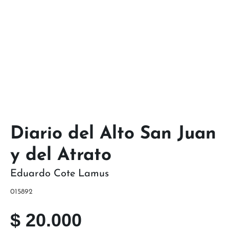
Diario del Alto San Juan
y del Atrato
Eduardo Cote Lamus
015892
$
20.000