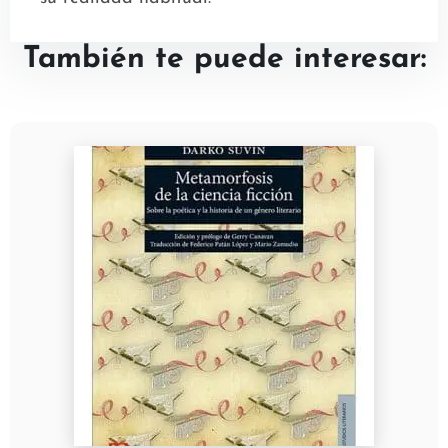
También te puede interesar: