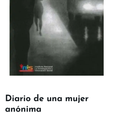
Diario de una mujer
anónima