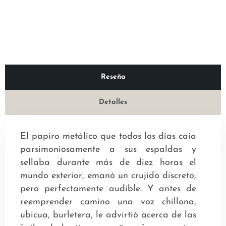
Reseña
Detalles
El papiro metálico que todos los días caía
parsimoniosamente a sus espaldas y
sellaba durante más de diez horas el
mundo exterior, emanó un crujido discreto,
pero perfectamente audible. Y antes de
reemprender camino una voz chillona,
ubicua, burletera, le advirtió acerca de las