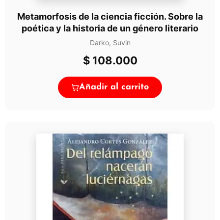
Metamorfosis de la ciencia ficción. Sobre la
poética y la historia de un género literario
Darko, Suvin
$
108.000
Añadir al carrito