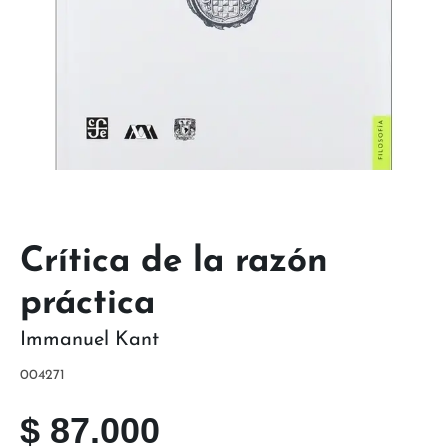
Crítica de la razón
práctica
Immanuel Kant
004271
$
87.000