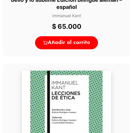
español
Immanuel Kant
$
65.000
Añadir al carrito