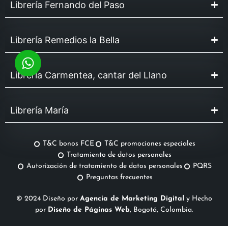
Librería Fernando del Paso
Librería Remedios la Bella
Librería Carmentea, cantar del Llano
Librería María
T&C bonos FCE
T&C promociones especiales
Tratamiento de datos personales
Autorización de tratamiento de datos personales
PQRS
Preguntas frecuentes
© 2024 Diseño por
Agencia de Marketing Digital
y Hecho
por
Diseño de Páginas Web
, Bogotá, Colombia.