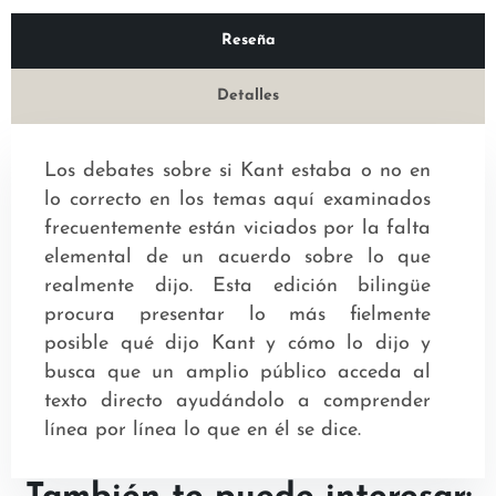
Reseña
Detalles
Los debates sobre si Kant estaba o no en
lo correcto en los temas aquí examinados
frecuentemente están viciados por la falta
elemental de un acuerdo sobre lo que
realmente dijo. Esta edición bilingüe
procura presentar lo más fielmente
posible qué dijo Kant y cómo lo dijo y
busca que un amplio público acceda al
texto directo ayudándolo a comprender
línea por línea lo que en él se dice.