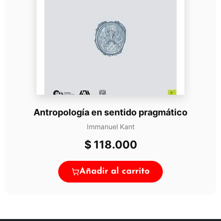
Antropología en sentido pragmático
Immanuel Kant
$
118.000
Añadir al carrito