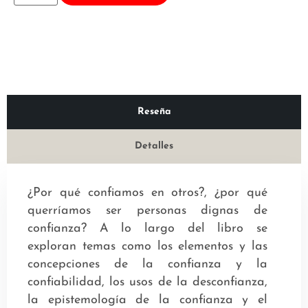
Reseña
Detalles
¿Por qué confiamos en otros?, ¿por qué
querríamos ser personas dignas de
confianza? A lo largo del libro se
exploran temas como los elementos y las
concepciones de la confianza y la
confiabilidad, los usos de la desconfianza,
la epistemología de la confianza y el