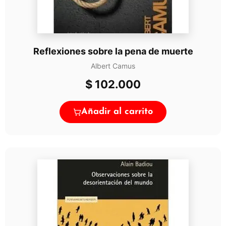
Reflexiones sobre la pena de muerte
Albert Camus
$
102.000
Añadir al carrito