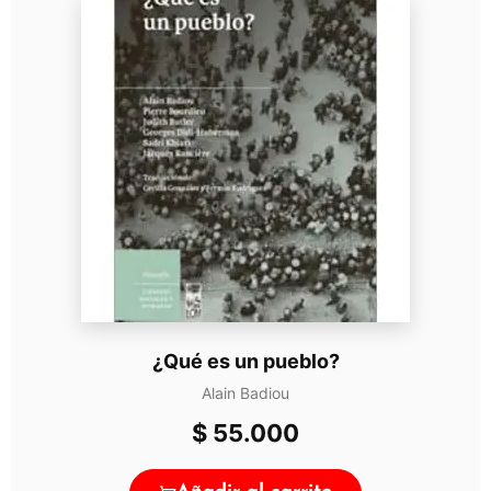
¿Qué es un pueblo?
Alain Badiou
$
55.000