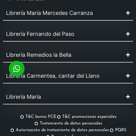
Librería María Mercedes Carranza
Librería Fernando del Paso
Librería Remedios la Bella
Librería Carmentea, cantar del Llano
Librería María
T&C bonos FCE
T&C promociones especiales
Tratamiento de datos personales
Autorización de tratamiento de datos personales
PQRS