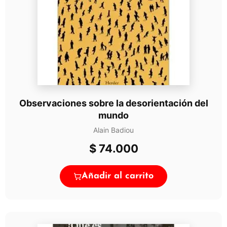
Observaciones sobre la desorientación del
mundo
Alain Badiou
$
74.000
Añadir al carrito