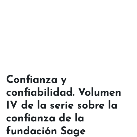
Confianza y
confiabilidad. Volumen
IV de la serie sobre la
confianza de la
fundación Sage