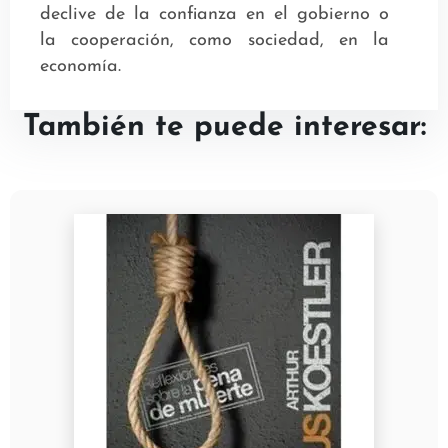
declive de la confianza en el gobierno o
la cooperación, como sociedad, en la
economía.
También te puede interesar: