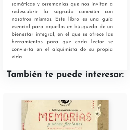
somáticas y ceremonias que nos invitan a
redescubrir la sagrada conexión con
nosotros mismos. Este libro es una guía
esencial para aquellos en búsqueda de un
bienestar integral, en el que se ofrece las
herramientas para que cada lector se
convierta en el alquimista de su propia
vida.
También te puede interesar: