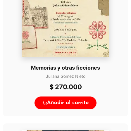
Memorias y otras ficciones
Juliana Gómez Nieto
$
270.000
Añadir al carrito