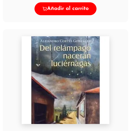
Añadir al carrito