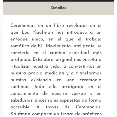
Detalles
Ceremonias en un libro revelador en el
que Lea Kaufman nos introduce a un
enfoque único, en el que el trabajo
somático de KL Movimiento Inteligente, se
convierte en el camino espiritual más
profundo. Esta obra original nos enseña a
ritualizar nuestra vida, a convertirnos en
nuestra propia medicina y a transformar
nuestra existencia en una ceremonia
continua, todo ello arraigado en el
conocimiento de nuestro cuerpo y en
sabidurías ancestrales expuestas de forma
accesible. A través de Ceremonias,
Kaufman comparte un tesoro de prácticas