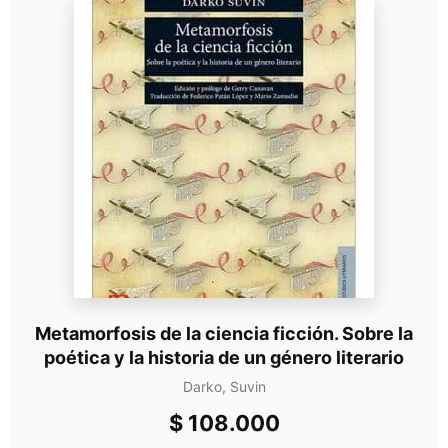
Metamorfosis de la ciencia ficción. Sobre la
poética y la historia de un género literario
Darko, Suvin
$
108.000