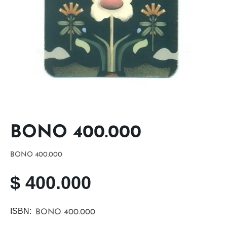
BONO 400.000
BONO 400.000
$
400.000
ISBN:
BONO 400.000