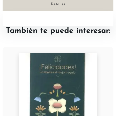
Detalles
También te puede interesar: