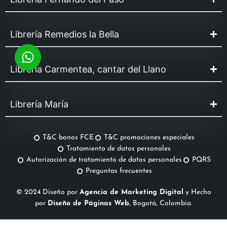
Librería Remedios la Bella
Librería Carmentea, cantar del Llano
Librería María
T&C bonos FCE
T&C promociones especiales
Tratamiento de datos personales
Autorización de tratamiento de datos personales
PQRS
Preguntas frecuentes
© 2024 Diseño por
Agencia de Marketing Digital
y Hecho
por
Diseño de Páginas Web
, Bogotá, Colombia.