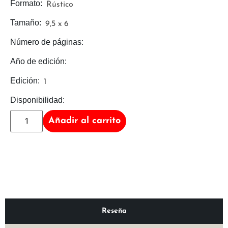
Formato:
Rústico
Tamaño:
9,5 x 6
Número de páginas:
Año de edición:
Edición:
1
Disponibilidad:
Añadir al carrito
Reseña