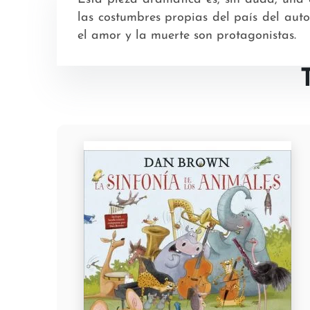
las costumbres propias del país del auto
el amor y la muerte son protagonistas.