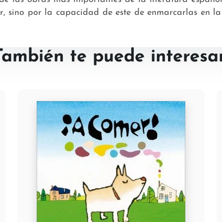
r, sino por la capacidad de este de enmarcarlas en la 
También te puede interesar