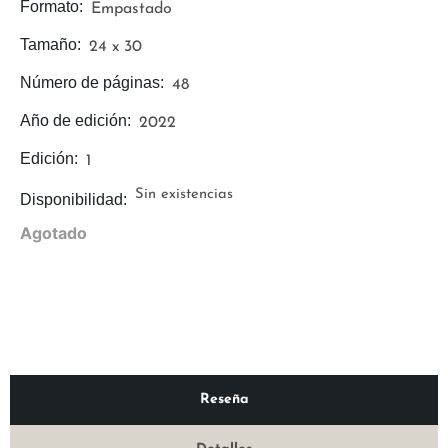
Formato:
Empastado
Tamaño:
24 x 30
Número de páginas:
48
Año de edición:
2022
Edición:
1
Sin existencias
Disponibilidad:
Agotado
Reseña