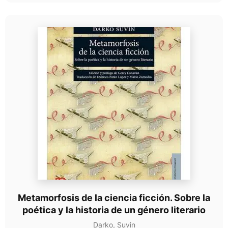
Metamorfosis de la ciencia ficción. Sobre la
poética y la historia de un género literario
Darko, Suvin