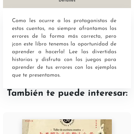
Detalles
Como les ocurre a los protagonistas de
estos cuentos, no siempre afrontamos los
errores de la forma más correcta, pero
¡con este libro tenemos la oportunidad de
aprender a hacerlo! Lee las divertidas
historias y disfruta con los juegos para
aprender de tus errores con los ejemplos
que te presentamos.
También te puede interesar: