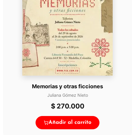
Memorias y otras ficciones
Juliana Gómez Nieto
$
270.000
Añadir al carrito