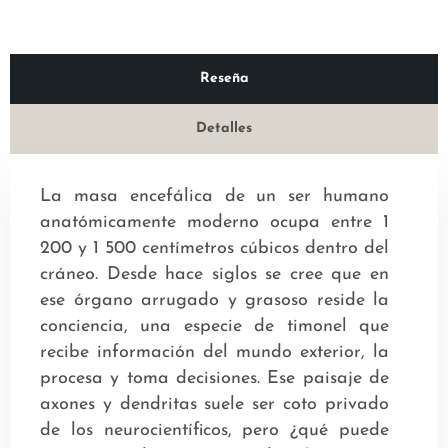
Reseña
Detalles
La masa encefálica de un ser humano
anatómicamente moderno ocupa entre 1
200 y 1 500 centímetros cúbicos dentro del
cráneo. Desde hace siglos se cree que en
ese órgano arrugado y grasoso reside la
conciencia, una especie de timonel que
recibe información del mundo exterior, la
procesa y toma decisiones. Ese paisaje de
axones y dendritas suele ser coto privado
de los neurocientíficos, pero ¿qué puede