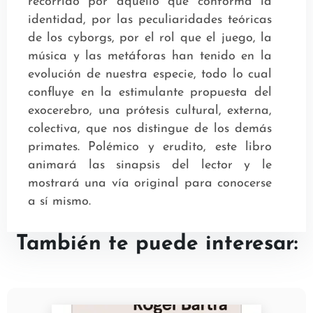
recorrido por aquello que conforma la
identidad, por las peculiaridades teóricas
de los cyborgs, por el rol que el juego, la
música y las metáforas han tenido en la
evolución de nuestra especie, todo lo cual
confluye en la estimulante propuesta del
exocerebro, una prótesis cultural, externa,
colectiva, que nos distingue de los demás
primates. Polémico y erudito, este libro
animará las sinapsis del lector y le
mostrará una vía original para conocerse
a sí mismo.
También te puede interesar: