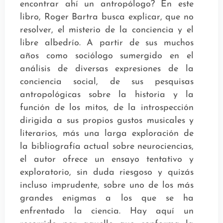
encontrar ahí un antropólogo? En este
libro, Roger Bartra busca explicar, que no
resolver, el misterio de la conciencia y el
libre albedrío. A partir de sus muchos
años como sociólogo sumergido en el
análisis de diversas expresiones de la
conciencia social, de sus pesquisas
antropológicas sobre la historia y la
función de los mitos, de la introspección
dirigida a sus propios gustos musicales y
literarios, más una larga exploración de
la bibliografía actual sobre neurociencias,
el autor ofrece un ensayo tentativo y
exploratorio, sin duda riesgoso y quizás
incluso imprudente, sobre uno de los más
grandes enigmas a los que se ha
enfrentado la ciencia. Hay aquí un