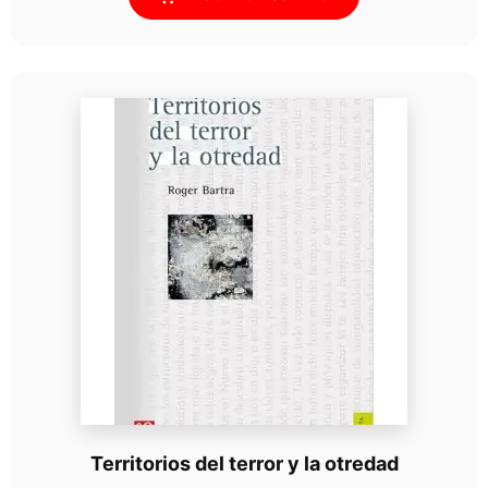
Territorios del terror y la otredad