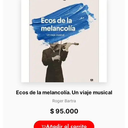
Ecos de la melancolía. Un viaje musical
Roger Bartra
$
95.000
Añadir al carrito