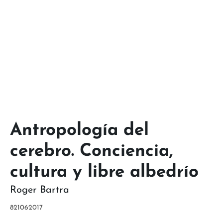
Antropología del
cerebro. Conciencia,
cultura y libre albedrío
Roger Bartra
821062017