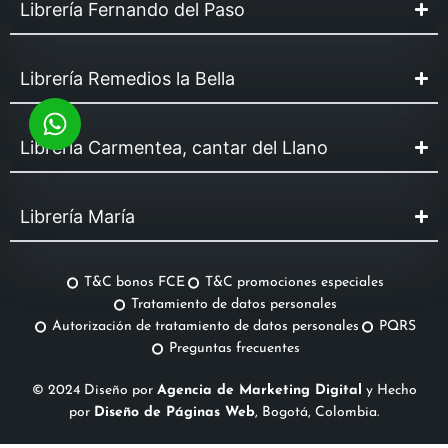
Librería Fernando del Paso
Librería Remedios la Bella
Librería Carmentea, cantar del Llano
Librería María
T&C bonos FCE
T&C promociones especiales
Tratamiento de datos personales
Autorización de tratamiento de datos personales
PQRS
Preguntas frecuentes
© 2024 Diseño por
Agencia de Marketing Digital
y Hecho
por
Diseño de Páginas Web
, Bogotá, Colombia.