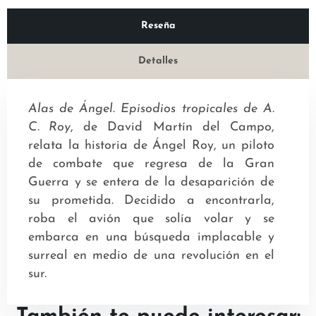
Reseña
Detalles
Alas de Ángel
.
Episodios tropicales de A.
C. Roy
, de David Martín del Campo,
relata la historia de Ángel Roy, un piloto
de combate que regresa de la Gran
Guerra y se entera de la desaparición de
su prometida. Decidido a encontrarla,
roba el avión que solía volar y se
embarca en una búsqueda implacable y
surreal en medio de una revolución en el
sur.