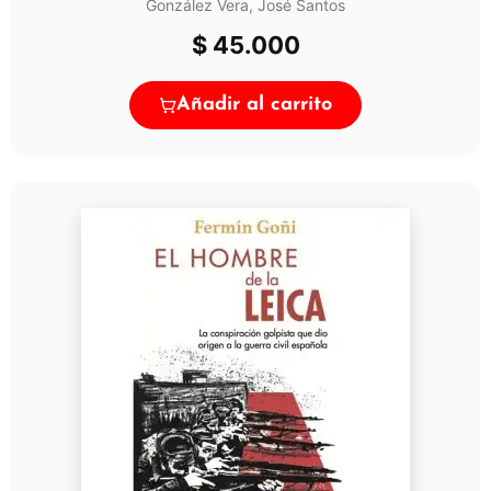
González Vera, José Santos
$
45.000
Añadir al carrito