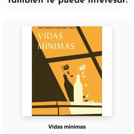
También te puede interesar:
Vidas mínimas