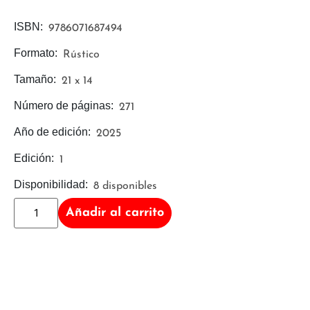
ISBN:
9786071687494
Formato:
Rústico
Tamaño:
21 x 14
Número de páginas:
271
Año de edición:
2025
Edición:
1
Disponibilidad:
8 disponibles
Añadir al carrito