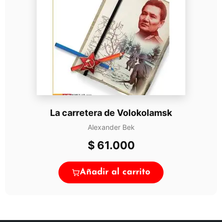
La carretera de Volokolamsk
Alexander Bek
$
61.000
Añadir al carrito