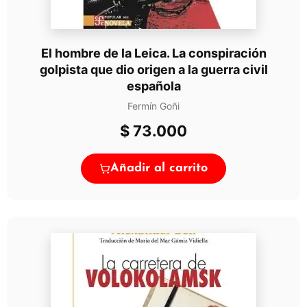
El hombre de la Leica. La conspiración
golpista que dio origen a la guerra civil
española
Fermín Goñi
$
73.000
Añadir al carrito