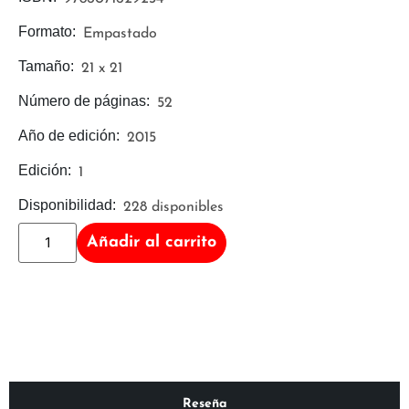
Formato:
Empastado
Tamaño:
21 x 21
Número de páginas:
52
Año de edición:
2015
Edición:
1
Disponibilidad:
228 disponibles
Añadir al carrito
Reseña