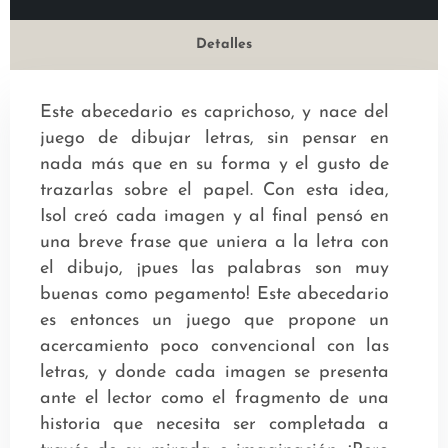
Detalles
Este abecedario es caprichoso, y nace del
juego de dibujar letras, sin pensar en
nada más que en su forma y el gusto de
trazarlas sobre el papel. Con esta idea,
Isol creó cada imagen y al final pensó en
una breve frase que uniera a la letra con
el dibujo, ¡pues las palabras son muy
buenas como pegamento! Este abecedario
es entonces un juego que propone un
acercamiento poco convencional con las
letras, y donde cada imagen se presenta
ante el lector como el fragmento de una
historia que necesita ser completada a