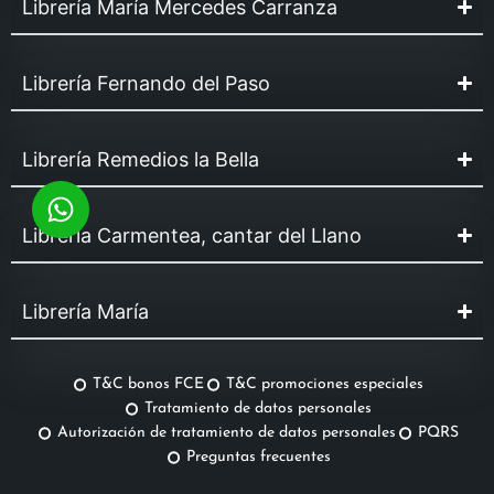
Librería María Mercedes Carranza
Librería Fernando del Paso
Librería Remedios la Bella
Librería Carmentea, cantar del Llano
Librería María
T&C bonos FCE
T&C promociones especiales
Tratamiento de datos personales
Autorización de tratamiento de datos personales
PQRS
Preguntas frecuentes