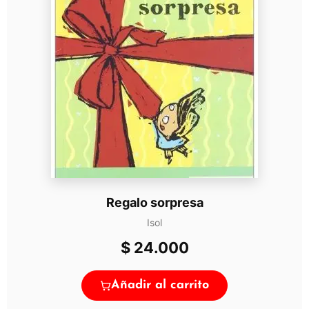
Regalo sorpresa
Isol
$
24.000
Añadir al carrito