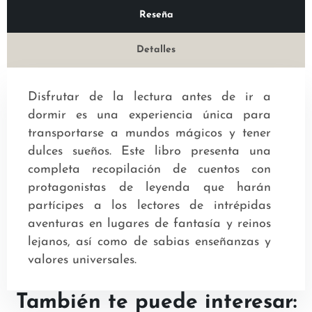
Reseña
Detalles
Disfrutar de la lectura antes de ir a
dormir es una experiencia única para
transportarse a mundos mágicos y tener
dulces sueños. Este libro presenta una
completa recopilación de cuentos con
protagonistas de leyenda que harán
partícipes a los lectores de intrépidas
aventuras en lugares de fantasía y reinos
lejanos, así como de sabias enseñanzas y
valores universales.
También te puede interesar: