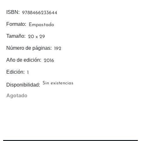
ISBN:
9788466233644
Formato:
Empastado
Tamaño:
20 x 29
Número de páginas:
192
Año de edición:
2016
Edición:
1
Sin existencias
Disponibilidad:
Agotado