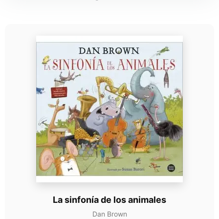
La sinfonía de los animales
Dan Brown