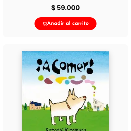
$
59.000
Añadir al carrito